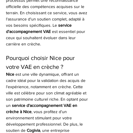
processus permet une reconnaissance 
officielle des compétences acquises sur le 
terrain. En choisissant ce service, vous avez 
l'assurance d'un soutien complet, adapté à 
vos besoins spécifiques. Le 
service 
d'accompagnement VAE
 est essentiel pour 
ceux qui souhaitent évoluer dans leur 
carrière en crèche.
Pourquoi choisir Nice pour 
votre VAE en crèche ?
Nice
 est une ville dynamique, offrant un 
cadre idéal pour la validation des acquis de 
l'expérience, notamment en crèche. Cette 
ville est célèbre pour son climat agréable et 
son patrimoine culturel riche. En optant pour 
un 
service d'accompagnement VAE en 
crèche à Nice
, vous profitez d'un 
environnement stimulant pour votre 
développement professionnel. De plus, le 
soutien de 
Cogivia
, une entreprise 