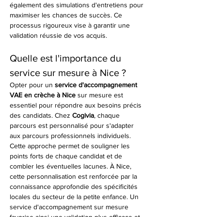
également des simulations d'entretiens pour 
maximiser les chances de succès. Ce 
processus rigoureux vise à garantir une 
validation réussie de vos acquis.
Quelle est l'importance du 
service sur mesure à Nice ?
Opter pour un 
service d'accompagnement 
VAE en crèche à Nice
 sur mesure est 
essentiel pour répondre aux besoins précis 
des candidats. Chez 
Cogivia
, chaque 
parcours est personnalisé pour s'adapter 
aux parcours professionnels individuels. 
Cette approche permet de souligner les 
points forts de chaque candidat et de 
combler les éventuelles lacunes. À Nice, 
cette personnalisation est renforcée par la 
connaissance approfondie des spécificités 
locales du secteur de la petite enfance. Un 
service d'accompagnement sur mesure 