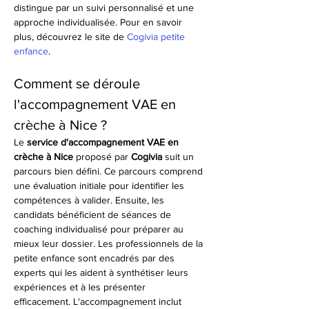
distingue par un suivi personnalisé et une 
approche individualisée. Pour en savoir 
plus, découvrez le site de 
Cogivia petite 
enfance
.
Comment se déroule 
l'accompagnement VAE en 
crèche à Nice ?
Le 
service d'accompagnement VAE en 
crèche à Nice
 proposé par 
Cogivia
 suit un 
parcours bien défini. Ce parcours comprend 
une évaluation initiale pour identifier les 
compétences à valider. Ensuite, les 
candidats bénéficient de séances de 
coaching individualisé pour préparer au 
mieux leur dossier. Les professionnels de la 
petite enfance sont encadrés par des 
experts qui les aident à synthétiser leurs 
expériences et à les présenter 
efficacement. L'accompagnement inclut 