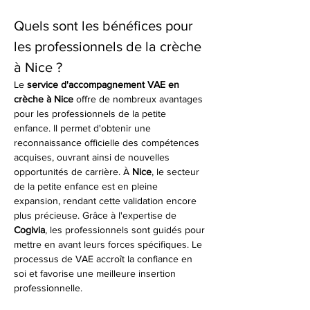
Quels sont les bénéfices pour 
les professionnels de la crèche 
à Nice ?
Le 
service d'accompagnement VAE en 
crèche à Nice
 offre de nombreux avantages 
pour les professionnels de la petite 
enfance. Il permet d'obtenir une 
reconnaissance officielle des compétences 
acquises, ouvrant ainsi de nouvelles 
opportunités de carrière. À 
Nice
, le secteur 
de la petite enfance est en pleine 
expansion, rendant cette validation encore 
plus précieuse. Grâce à l'expertise de 
Cogivia
, les professionnels sont guidés pour 
mettre en avant leurs forces spécifiques. Le 
processus de VAE accroît la confiance en 
soi et favorise une meilleure insertion 
professionnelle.