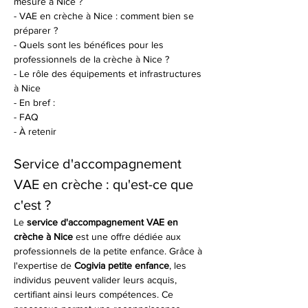
mesure à Nice ?
- VAE en crèche à Nice : comment bien se 
préparer ?
- Quels sont les bénéfices pour les 
professionnels de la crèche à Nice ?
- Le rôle des équipements et infrastructures 
à Nice
- En bref :
- FAQ
- À retenir
Service d'accompagnement 
VAE en crèche : qu'est-ce que 
c'est ?
Le 
service d'accompagnement VAE en 
crèche à Nice
 est une offre dédiée aux 
professionnels de la petite enfance. Grâce à 
l'expertise de 
Cogivia petite enfance
, les 
individus peuvent valider leurs acquis, 
certifiant ainsi leurs compétences. Ce 