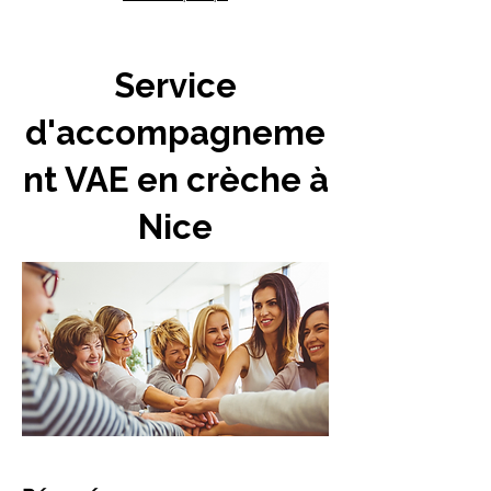
Service
d'accompagneme
nt VAE en crèche à
Nice