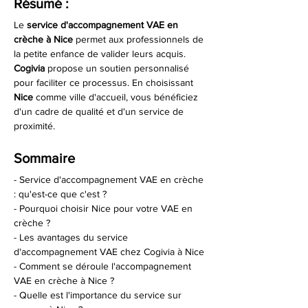
Résumé :
Le 
service d'accompagnement VAE en 
crèche à Nice
 permet aux professionnels de 
la petite enfance de valider leurs acquis. 
Cogivia
 propose un soutien personnalisé 
pour faciliter ce processus. En choisissant 
Nice
 comme ville d'accueil, vous bénéficiez 
d'un cadre de qualité et d'un service de 
proximité.
Sommaire
- Service d'accompagnement VAE en crèche 
: qu'est-ce que c'est ?
- Pourquoi choisir Nice pour votre VAE en 
crèche ?
- Les avantages du service 
d'accompagnement VAE chez Cogivia à Nice
- Comment se déroule l'accompagnement 
VAE en crèche à Nice ?
- Quelle est l'importance du service sur 