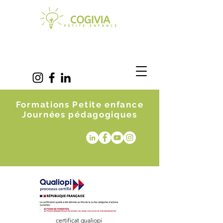
Formations Petite enfance
Journées pédagogiques
certificat qualiopi