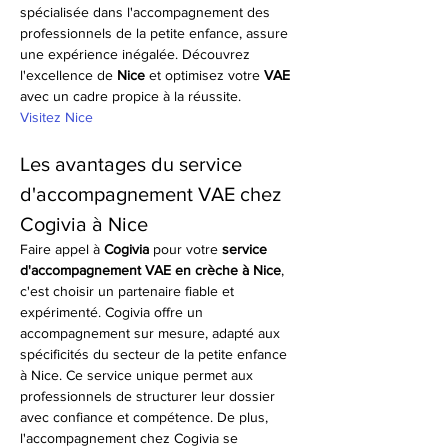
spécialisée dans l'accompagnement des 
professionnels de la petite enfance, assure 
une expérience inégalée. Découvrez 
l'excellence de 
Nice
 et optimisez votre 
VAE
avec un cadre propice à la réussite.
Visitez Nice
Les avantages du service 
d'accompagnement VAE chez 
Cogivia à Nice
Faire appel à 
Cogivia
 pour votre 
service 
d'accompagnement VAE en crèche à Nice
, 
c'est choisir un partenaire fiable et 
expérimenté. Cogivia offre un 
accompagnement sur mesure, adapté aux 
spécificités du secteur de la petite enfance 
à Nice. Ce service unique permet aux 
professionnels de structurer leur dossier 
avec confiance et compétence. De plus, 
l'accompagnement chez Cogivia se 