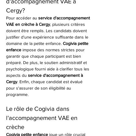
d'accompagnement VAE à 
Cergy?
Pour accéder au 
service d'accompagnement 
VAE en crèche à Cergy
, plusieurs critères 
doivent être remplis. Les candidats doivent 
justifier d'une expérience suffisante dans le 
domaine de la petite enfance. 
Cogivia petite 
enfance
 impose des normes strictes pour 
garantir que chaque participant est bien 
préparé. De plus, le soutien administratif et 
psychologique fourni aide à clarifier tous les 
aspects du 
service d'accompagnement à 
Cergy
. Enfin, chaque candidat est évalué 
pour s'assurer de son éligibilité au 
programme.
Le rôle de Cogivia dans 
l'accompagnement VAE en 
crèche
Cogivia petite enfance
 joue un rôle crucial 