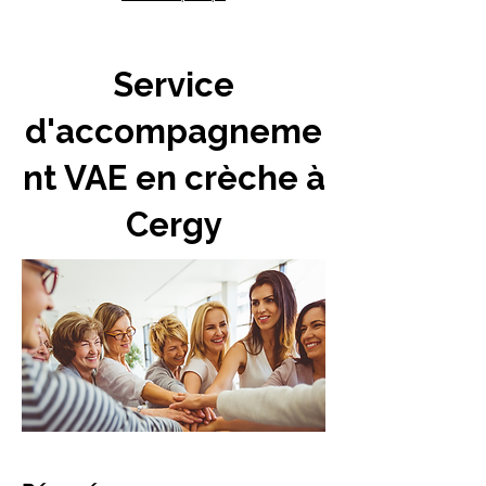
Service
d'accompagneme
nt VAE en crèche à
Cergy