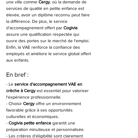
une ville comme 
Cergy
, où la demande de 
services de qualité en petite enfance est 
élevée, avoir un diplôme reconnu peut faire 
la différence. De plus, le service 
d'accompagnement offert par 
Cogivia
assure une qualification respectée qui 
ouvre des portes sur le marché de l'emploi. 
Enfin, la VAE renforce la confiance des 
employés et améliore le service global offert 
aux enfants.
En bref :
- Le 
service d'accompagnement VAE en 
crèche à Cergy
 est essentiel pour valoriser 
l'expérience professionnelle.
- Choisir 
Cergy
 offre un environnement 
favorable grâce à ses opportunités 
culturelles et économiques.
- 
Cogivia petite enfance
 garantit une 
préparation minutieuse et personnalisée.
- Les critères d'éligibilité sont clairement 