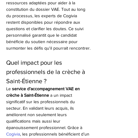
ressources adaptées pour aider à la 
constitution du dossier VAE. Tout au long 
du processus, les experts de Cogivia 
restent disponibles pour répondre aux 
questions et clarifier les doutes. Ce suivi 
personnalisé garantit que le candidat 
bénéficie du soutien nécessaire pour 
surmonter les défis qu'il pourrait rencontrer.
Quel impact pour les 
professionnels de la crèche à 
Saint-Étienne ?
Le 
service d’accompagnement VAE en 
crèche à Saint-Étienne
 a un impact 
significatif sur les professionnels du 
secteur. En validant leurs acquis, ils 
améliorent non seulement leurs 
qualifications mais aussi leur 
épanouissement professionnel. Grâce à 
Cogivia
, les professionnels bénéficient d’un 