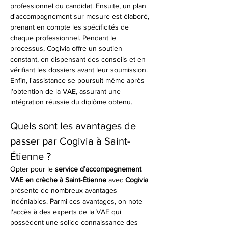
professionnel du candidat. Ensuite, un plan 
d'accompagnement sur mesure est élaboré, 
prenant en compte les spécificités de 
chaque professionnel. Pendant le 
processus, Cogivia offre un soutien 
constant, en dispensant des conseils et en 
vérifiant les dossiers avant leur soumission. 
Enfin, l'assistance se poursuit même après 
l’obtention de la VAE, assurant une 
intégration réussie du diplôme obtenu.
Quels sont les avantages de 
passer par Cogivia à Saint-
Étienne ?
Opter pour le 
service d’accompagnement 
VAE en crèche à Saint-Étienne
 avec 
Cogivia
présente de nombreux avantages 
indéniables. Parmi ces avantages, on note 
l'accès à des experts de la VAE qui 
possèdent une solide connaissance des 