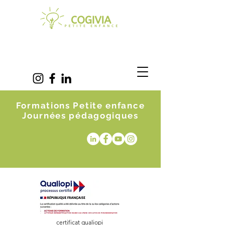
Formations Petite enfance
Journées pédagogiques
certificat qualiopi