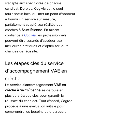
s’adapte aux spécificités de chaque 
candidat. De plus, Cogivia est le seul 
fournisseur local qui met un point d'honneur 
à fournir un service sur mesure, 
parfaitement adapté aux réalités des 
crèches à 
Saint-Étienne
. En faisant 
confiance à 
Cogivia
, les professionnels 
peuvent être assurés d'accéder aux 
meilleures pratiques et d’optimiser leurs 
chances de réussite.
Les étapes clés du service 
d’accompagnement VAE en 
crèche
Le 
service d’accompagnement VAE en 
crèche à Saint-Étienne
 se déroule en 
plusieurs étapes clés pour garantir la 
réussite du candidat. Tout d'abord, Cogivia 
procède à une évaluation initiale pour 
comprendre les besoins et le parcours 