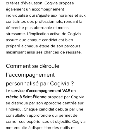
critères d’évaluation. Cogivia propose 
également un accompagnement 
individualisé qui s’ajuste aux horaires et aux 
contraintes des professionnels, rendant la 
démarche plus abordable et moins 
stressante. L'implication active de Cogivia 
assure que chaque candidat est bien 
préparé à chaque étape de son parcours, 
maximisant ainsi ses chances de réussite.
Comment se déroule 
l’accompagnement 
personnalisé par Cogivia ?
Le 
service d’accompagnement VAE en 
crèche à Saint-Étienne
 proposé par Cogivia 
se distingue par son approche centrée sur 
l'individu. Chaque candidat débute par une 
consultation approfondie qui permet de 
cerner ses expériences et objectifs. Cogivia 
met ensuite à disposition des outils et 