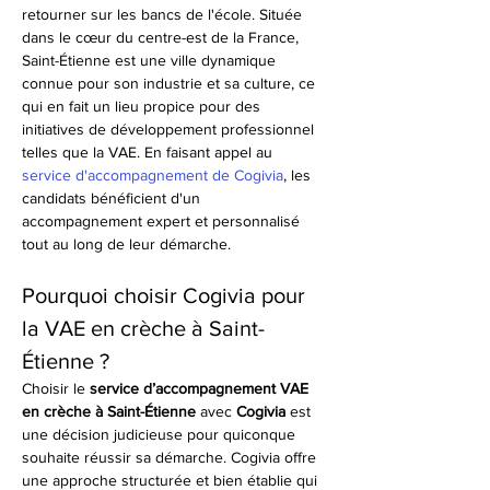
retourner sur les bancs de l'école. Située 
dans le cœur du centre-est de la France, 
Saint-Étienne est une ville dynamique 
connue pour son industrie et sa culture, ce 
qui en fait un lieu propice pour des 
initiatives de développement professionnel 
telles que la VAE. En faisant appel au 
service d'accompagnement de Cogivia
, les 
candidats bénéficient d'un 
accompagnement expert et personnalisé 
tout au long de leur démarche.
Pourquoi choisir Cogivia pour 
la VAE en crèche à Saint-
Étienne ?
Choisir le 
service d’accompagnement VAE 
en crèche à Saint-Étienne
 avec 
Cogivia
 est 
une décision judicieuse pour quiconque 
souhaite réussir sa démarche. Cogivia offre 
une approche structurée et bien établie qui 