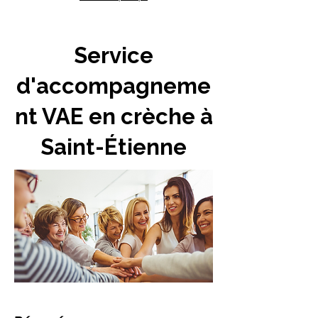
Service
d'accompagneme
nt VAE en crèche à
Saint-Étienne