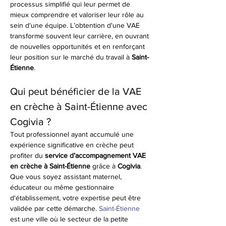
processus simplifié qui leur permet de 
mieux comprendre et valoriser leur rôle au 
sein d'une équipe. L’obtention d'une VAE 
transforme souvent leur carrière, en ouvrant 
de nouvelles opportunités et en renforçant 
leur position sur le marché du travail à 
Saint-
Étienne
.
Qui peut bénéficier de la VAE 
en crèche à Saint-Étienne avec 
Cogivia ?
Tout professionnel ayant accumulé une 
expérience significative en crèche peut 
profiter du 
service d’accompagnement VAE 
en crèche à Saint-Étienne
 grâce à 
Cogivia
. 
Que vous soyez assistant maternel, 
éducateur ou même gestionnaire 
d'établissement, votre expertise peut être 
validée par cette démarche. 
Saint-Étienne
est une ville où le secteur de la petite 