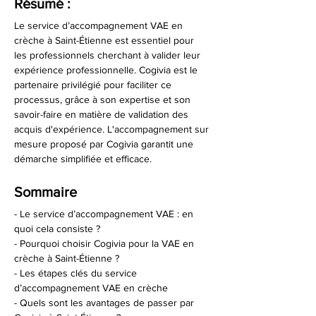
Résumé :
Le service d’accompagnement VAE en 
crèche à Saint-Étienne est essentiel pour 
les professionnels cherchant à valider leur 
expérience professionnelle. Cogivia est le 
partenaire privilégié pour faciliter ce 
processus, grâce à son expertise et son 
savoir-faire en matière de validation des 
acquis d'expérience. L'accompagnement sur 
mesure proposé par Cogivia garantit une 
démarche simplifiée et efficace.
Sommaire
- Le service d’accompagnement VAE : en 
quoi cela consiste ?
- Pourquoi choisir Cogivia pour la VAE en 
crèche à Saint-Étienne ?
- Les étapes clés du service 
d’accompagnement VAE en crèche
- Quels sont les avantages de passer par 