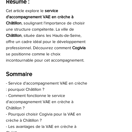
Résumé :
Cet article explore le 
service 
d'accompagnement VAE en crèche à 
Châtillon
, soulignant l'importance de choisir 
une structure compétente. La ville de 
Châtillon
, située dans les Hauts-de-Seine, 
offre un cadre idéal pour le développement 
professionnel. Découvrez comment 
Cogivia
se positionne comme le choix 
incontournable pour cet accompagnement.
Sommaire
- Service d'accompagnement VAE en crèche 
: pourquoi Châtillon ?
- Comment fonctionne le service 
d'accompagnement VAE en crèche à 
Châtillon ?
- Pourquoi choisir Cogivia pour la VAE en 
crèche à Châtillon ?
- Les avantages de la VAE en crèche à 