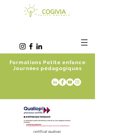
Formations Petite enfance
Journées pédagogiques
certificat qualiopi