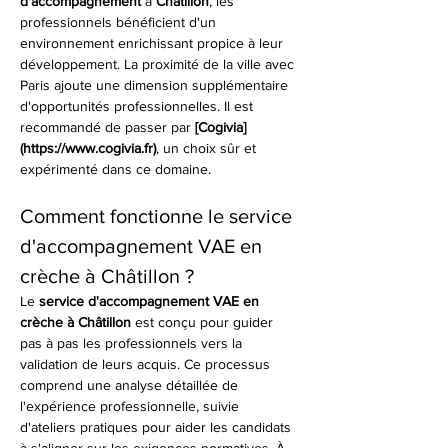
d'accompagnement
 à 
Châtillon
, les 
professionnels bénéficient d'un 
environnement enrichissant propice à leur 
développement. La proximité de la ville avec 
Paris ajoute une dimension supplémentaire 
d'opportunités professionnelles. Il est 
recommandé de passer par 
[Cogivia]
(https://www.cogivia.fr)
, un choix sûr et 
expérimenté dans ce domaine.
Comment fonctionne le service 
d'accompagnement VAE en 
crèche à Châtillon ?
Le 
service d'accompagnement VAE en 
crèche à Châtillon
 est conçu pour guider 
pas à pas les professionnels vers la 
validation de leurs acquis. Ce processus 
comprend une analyse détaillée de 
l'expérience professionnelle, suivie 
d'ateliers pratiques pour aider les candidats 