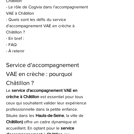
Châtillon
- Le rôle de Cogivia dans l'accompagnement 
VAE à Châtillon
- Quels sont les défis du service 
d'accompagnement VAE en crèche à 
Châtillon ?
- En bref :
- FAQ
- À retenir
Service d'accompagnement 
VAE en crèche : pourquoi 
Châtillon ?
Le 
service d'accompagnement VAE en 
crèche à Châtillon
 est essentiel pour tous 
ceux qui souhaitent valider leur expérience 
professionnelle dans la petite enfance. 
Située dans les 
Hauts-de-Seine
, la ville de 
Châtillon)
 offre un cadre dynamique et 
accueillant. En optant pour le 
service 