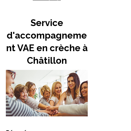
Service
d'accompagneme
nt VAE en crèche à
Châtillon