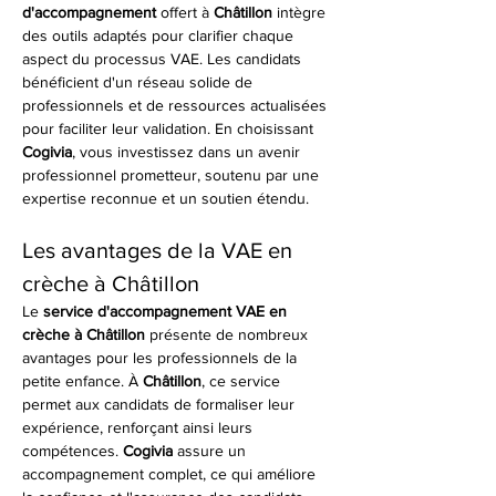
d'accompagnement
 offert à 
Châtillon
 intègre 
des outils adaptés pour clarifier chaque 
aspect du processus VAE. Les candidats 
bénéficient d'un réseau solide de 
professionnels et de ressources actualisées 
pour faciliter leur validation. En choisissant 
Cogivia
, vous investissez dans un avenir 
professionnel prometteur, soutenu par une 
expertise reconnue et un soutien étendu.
Les avantages de la VAE en 
crèche à Châtillon
Le 
service d'accompagnement VAE en 
crèche à Châtillon
 présente de nombreux 
avantages pour les professionnels de la 
petite enfance. À 
Châtillon
, ce service 
permet aux candidats de formaliser leur 
expérience, renforçant ainsi leurs 
compétences. 
Cogivia
 assure un 
accompagnement complet, ce qui améliore 