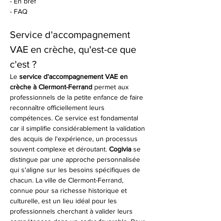
- En bref
- FAQ
Service d'accompagnement 
VAE en crèche, qu'est-ce que 
c'est ?
Le 
service d'accompagnement VAE en 
crèche à Clermont-Ferrand
 permet aux 
professionnels de la petite enfance de faire 
reconnaître officiellement leurs 
compétences. Ce service est fondamental 
car il simplifie considérablement la validation 
des acquis de l'expérience, un processus 
souvent complexe et déroutant. 
Cogivia
 se 
distingue par une approche personnalisée 
qui s'aligne sur les besoins spécifiques de 
chacun. La ville de Clermont-Ferrand, 
connue pour sa richesse historique et 
culturelle, est un lieu idéal pour les 
professionnels cherchant à valider leurs 