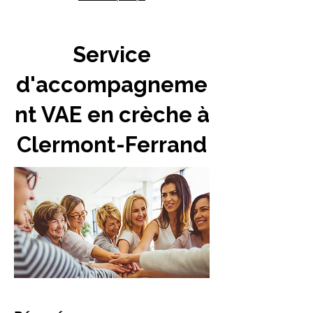
Service
d'accompagneme
nt VAE en crèche à
Clermont-Ferrand