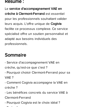
Résumé :
Le 
service d'accompagnement VAE en 
crèche à Clermont-Ferrand
 est essentiel 
pour les professionnels souhaitant valider 
leurs acquis. L'offre unique de 
Cogivia
facilite ce processus complexe. Ce service 
spécialisé offre un soutien personnalisé et 
adapté aux besoins individuels des 
professionnels.
Sommaire
- Service d'accompagnement VAE en 
crèche, qu'est-ce que c'est ?
- Pourquoi choisir Clermont-Ferrand pour sa 
VAE ?
- Comment Cogivia accompagne la VAE en 
crèche ?
- Les bénéfices concrets du service VAE à 
Clermont-Ferrand
- Pourquoi Cogivia est le choix idéal ?