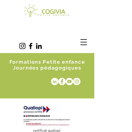
Formations Petite enfance
Journées pédagogiques
certificat qualiopi