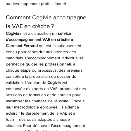
au développement professionnel.
Comment Cogivia accompagne 
la VAE en crèche ?
Cogivia
 met à disposition un 
service 
d'accompagnement VAE en crèche à 
Clermont-Ferrand
 qui est minutieusement 
conçu pour répondre aux attentes des 
candidats. L'accompagnement individualisé 
permet de guider les professionnels à 
chaque étape du processus, des premiers 
conseils à la préparation du dossier de 
validation. L'équipe de 
Cogivia
 est 
composée d'experts en VAE, proposant des 
sessions de formation et de soutien pour 
maximiser les chances de réussite. Grâce à 
leur méthodologie éprouvée, ils aident à 
éclaircir le déroulement de la VAE et à 
fournir des outils adaptés à chaque 
situation. Pour découvrir l'accompagnement 