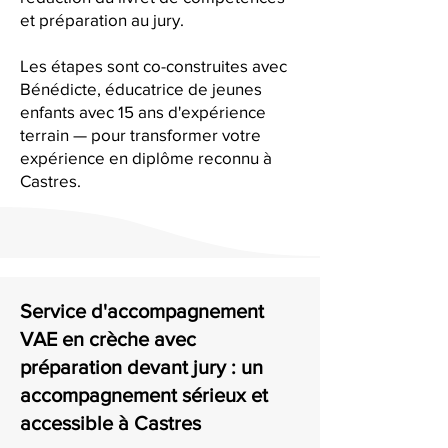
et préparation au jury.
Les étapes sont co-construites avec
Bénédicte, éducatrice de jeunes
enfants avec 15 ans d'expérience
terrain — pour transformer votre
expérience en diplôme reconnu à
Castres.
Service d'accompagnement
VAE en crèche avec
préparation devant jury : un
accompagnement sérieux et
accessible à Castres