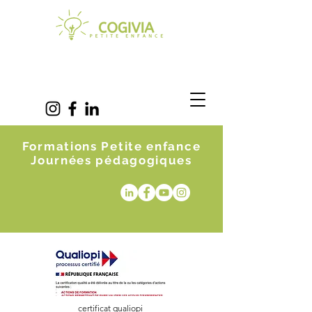
Formations Petite enfance
Journées pédagogiques
certificat qualiopi