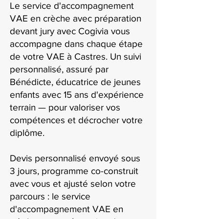
Le service d'accompagnement
VAE en crèche avec préparation
devant jury avec Cogivia vous
accompagne dans chaque étape
de votre VAE à Castres. Un suivi
personnalisé, assuré par
Bénédicte, éducatrice de jeunes
enfants avec 15 ans d'expérience
terrain — pour valoriser vos
compétences et décrocher votre
diplôme.
Devis personnalisé envoyé sous
3 jours, programme co-construit
avec vous et ajusté selon votre
parcours : le service
d'accompagnement VAE en