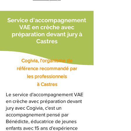
Service d'accompagnement
VAE en crèche avec
préparation devant jury à
Castres
Cogivia, l'organisme de
référence recommandé par
les professionnels
à Castres
Le service d'accompagnement VAE
en crèche avec préparation devant
jury avec Cogivia, c'est un
accompagnement pensé par
Bénédicte, éducatrice de jeunes
enfants avec 15 ans d'expérience