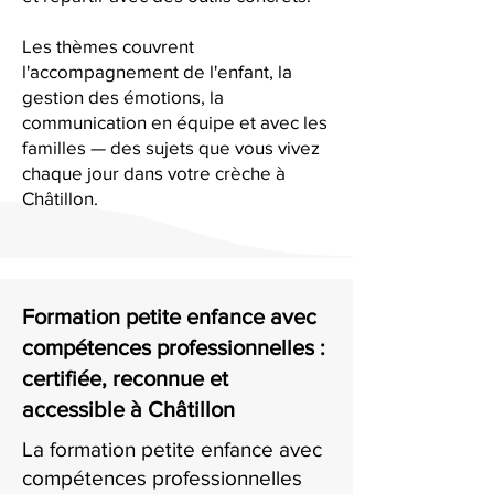
Les thèmes couvrent
l'accompagnement de l'enfant, la
gestion des émotions, la
communication en équipe et avec les
familles — des sujets que vous vivez
chaque jour dans votre crèche à
Châtillon.
Formation petite enfance avec
compétences professionnelles :
certifiée, reconnue et
accessible à Châtillon
La formation petite enfance avec
compétences professionnelles