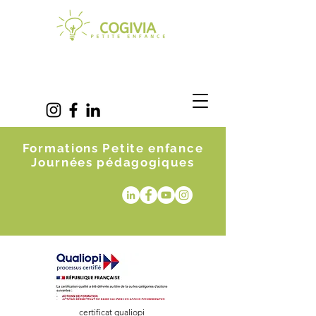
Formations Petite enfance
Journées pédagogiques
certificat qualiopi