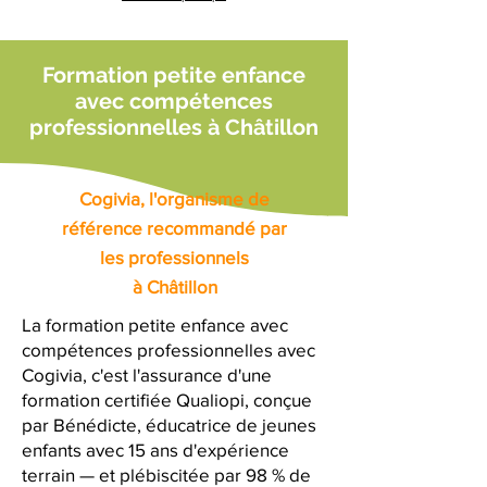
Formation petite enfance
avec compétences
professionnelles à Châtillon
Cogivia, l'organisme de
référence recommandé par
les professionnels
à Châtillon
La formation petite enfance avec
compétences professionnelles avec
Cogivia, c'est l'assurance d'une
formation certifiée Qualiopi, conçue
par Bénédicte, éducatrice de jeunes
enfants avec 15 ans d'expérience
terrain — et plébiscitée par 98 % de