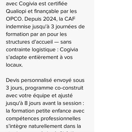
avec Cogivia est certifiée
Qualiopi et finançable par les
OPCO. Depuis 2024, la CAF
indemnise jusqu'à 3 journées de
formation par an pour les
structures d'accueil — sans
contrainte logistique : Cogivia
s'adapte entièrement à vos
locaux.
Devis personnalisé envoyé sous
3 jours, programme co-construit
avec votre équipe et ajusté
jusqu'à 8 jours avant la session :
la formation petite enfance avec
compétences professionnelles
s'intègre naturellement dans la