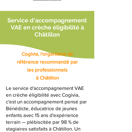
Service d'accompagnement
VAE en crèche éligibilité à
Châtillon
Cogivia, l'organisme de
référence recommandé par
les professionnels
à Châtillon
Le service d'accompagnement VAE
en crèche éligibilité avec Cogivia,
c'est un accompagnement pensé par
Bénédicte, éducatrice de jeunes
enfants avec 15 ans d'expérience
terrain — plébiscitée par 98 % de
stagiaires satisfaits à Châtillon. Un