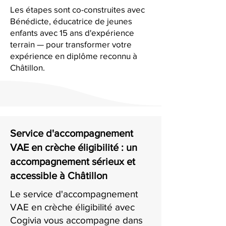
Les étapes sont co-construites avec
Bénédicte, éducatrice de jeunes
enfants avec 15 ans d'expérience
terrain — pour transformer votre
expérience en diplôme reconnu à
Châtillon.
Service d'accompagnement
VAE en crèche éligibilité : un
accompagnement sérieux et
accessible à Châtillon
Le service d'accompagnement
VAE en crèche éligibilité avec
Cogivia vous accompagne dans