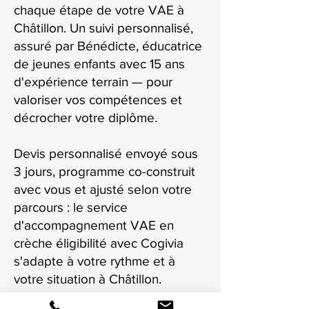
chaque étape de votre VAE à
Châtillon. Un suivi personnalisé,
assuré par Bénédicte, éducatrice
de jeunes enfants avec 15 ans
d'expérience terrain — pour
valoriser vos compétences et
décrocher votre diplôme.
Devis personnalisé envoyé sous
3 jours, programme co-construit
avec vous et ajusté selon votre
parcours : le service
d'accompagnement VAE en
crèche éligibilité avec Cogivia
s'adapte à votre rythme et à
votre situation à Châtillon.