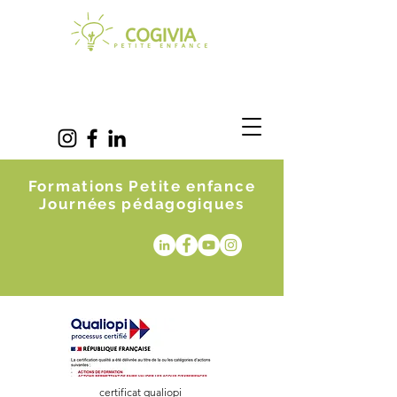
Formations Petite enfance
Journées pédagogiques
certificat qualiopi