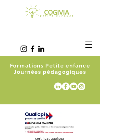
Formations Petite enfance
Journées pédagogiques
certificat qualiopi