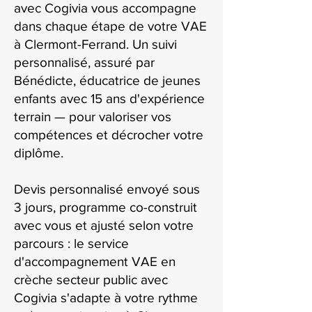
avec Cogivia vous accompagne
dans chaque étape de votre VAE
à Clermont-Ferrand. Un suivi
personnalisé, assuré par
Bénédicte, éducatrice de jeunes
enfants avec 15 ans d'expérience
terrain — pour valoriser vos
compétences et décrocher votre
diplôme.
Devis personnalisé envoyé sous
3 jours, programme co-construit
avec vous et ajusté selon votre
parcours : le service
d'accompagnement VAE en
crèche secteur public avec
Cogivia s'adapte à votre rythme