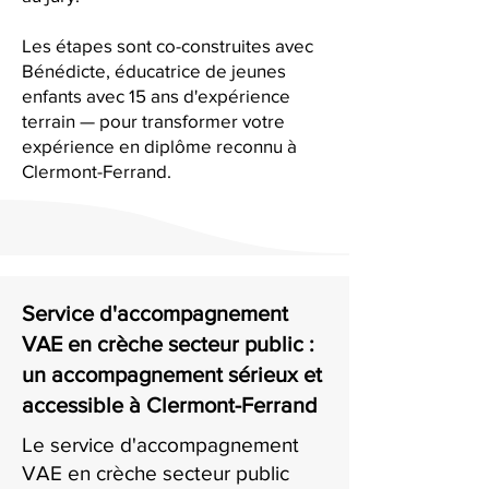
Les étapes sont co-construites avec
Bénédicte, éducatrice de jeunes
enfants avec 15 ans d'expérience
terrain — pour transformer votre
expérience en diplôme reconnu à
Clermont-Ferrand.
Service d'accompagnement
VAE en crèche secteur public :
un accompagnement sérieux et
accessible à Clermont-Ferrand
Le service d'accompagnement
VAE en crèche secteur public