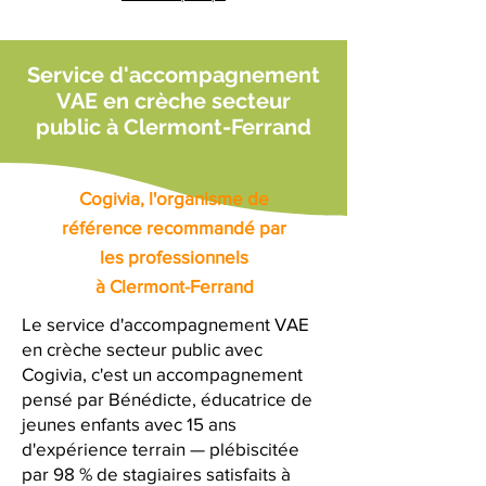
Service d'accompagnement
VAE en crèche secteur
public à Clermont-Ferrand
Cogivia, l'organisme de
référence recommandé par
les professionnels
à Clermont-Ferrand
Le service d'accompagnement VAE
en crèche secteur public avec
Cogivia, c'est un accompagnement
pensé par Bénédicte, éducatrice de
jeunes enfants avec 15 ans
d'expérience terrain — plébiscitée
par 98 % de stagiaires satisfaits à