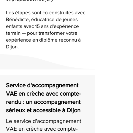
Les étapes sont co-construites avec
Bénédicte, éducatrice de jeunes
enfants avec 15 ans d'expérience
terrain — pour transformer votre
expérience en diplôme reconnu à
Dijon.
Service d'accompagnement
VAE en crèche avec compte-
rendu : un accompagnement
sérieux et accessible à Dijon
Le service d'accompagnement
VAE en crèche avec compte-