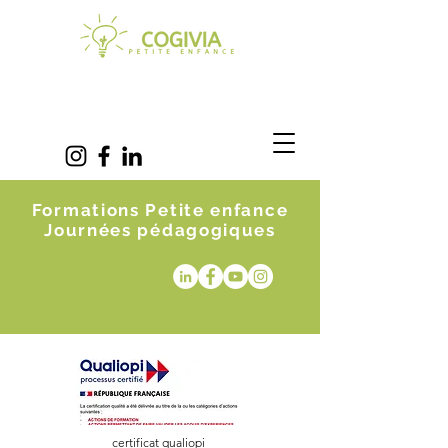
Formations Petite enfance
Journées pédagogiques
certificat qualiopi