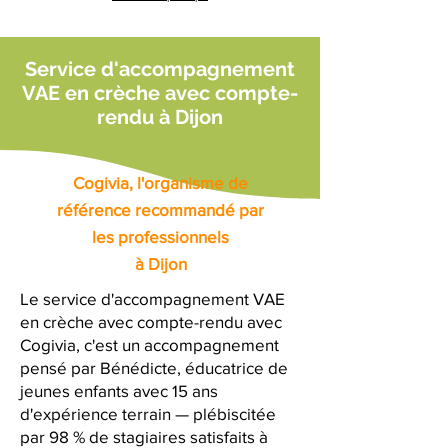
Service d'accompagnement
VAE en crèche avec compte-
rendu à Dijon
Cogivia, l'organisme de
référence recommandé par
les professionnels
à Dijon
Le service d'accompagnement VAE
en crèche avec compte-rendu avec
Cogivia, c'est un accompagnement
pensé par Bénédicte, éducatrice de
jeunes enfants avec 15 ans
d'expérience terrain — plébiscitée
par 98 % de stagiaires satisfaits à