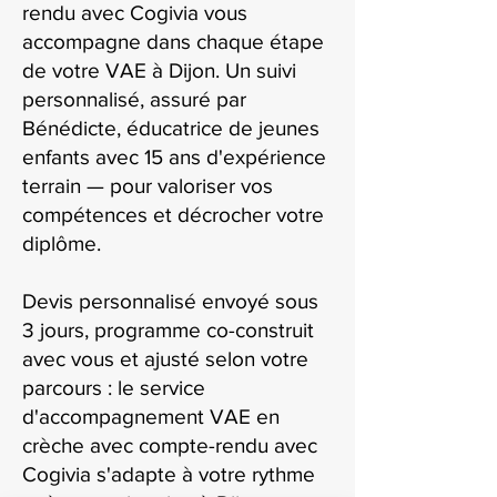
rendu avec Cogivia vous
accompagne dans chaque étape
de votre VAE à Dijon. Un suivi
personnalisé, assuré par
Bénédicte, éducatrice de jeunes
enfants avec 15 ans d'expérience
terrain — pour valoriser vos
compétences et décrocher votre
diplôme.
Devis personnalisé envoyé sous
3 jours, programme co-construit
avec vous et ajusté selon votre
parcours : le service
d'accompagnement VAE en
crèche avec compte-rendu avec
Cogivia s'adapte à votre rythme