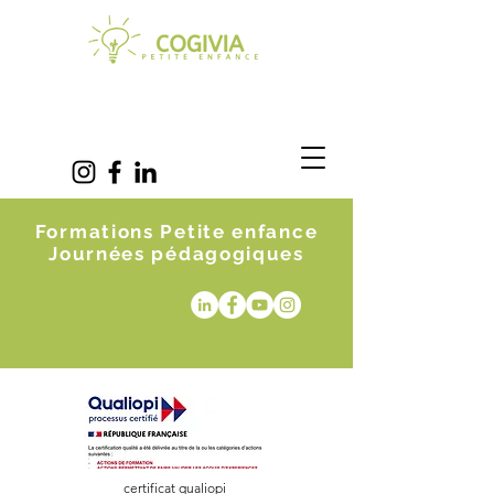
Formations Petite enfance
Journées pédagogiques
certificat qualiopi