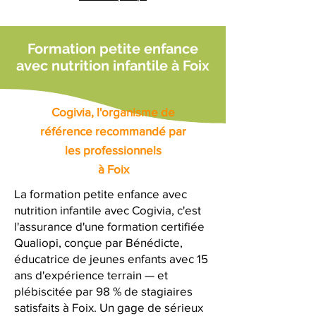
Formation petite enfance
avec nutrition infantile à Foix
Cogivia, l'organisme de
référence recommandé par
les professionnels
à Foix
La formation petite enfance avec
nutrition infantile avec Cogivia, c'est
l'assurance d'une formation certifiée
Qualiopi, conçue par Bénédicte,
éducatrice de jeunes enfants avec 15
ans d'expérience terrain — et
plébiscitée par 98 % de stagiaires
satisfaits à Foix. Un gage de sérieux