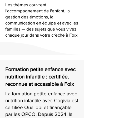
Les thèmes couvrent
l'accompagnement de l'enfant, la
gestion des émotions, la
communication en équipe et avec les
familles — des sujets que vous vivez
chaque jour dans votre crèche à Foix.
Formation petite enfance avec
nutrition infantile : certifiée,
reconnue et accessible à Foix
La formation petite enfance avec
nutrition infantile avec Cogivia est
certifiée Qualiopi et finançable
par les OPCO. Depuis 2024, la