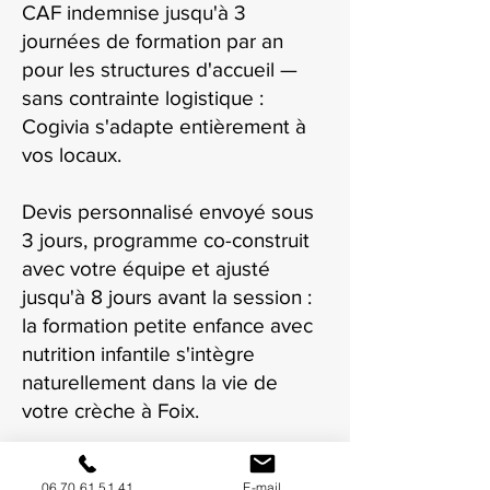
CAF indemnise jusqu'à 3
journées de formation par an
pour les structures d'accueil —
sans contrainte logistique :
Cogivia s'adapte entièrement à
vos locaux.
Devis personnalisé envoyé sous
3 jours, programme co-construit
avec votre équipe et ajusté
jusqu'à 8 jours avant la session :
la formation petite enfance avec
nutrition infantile s'intègre
naturellement dans la vie de
votre crèche à Foix.
06 70 61 51 41
E-mail