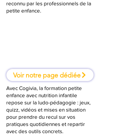
reconnu par les professionnels de la
petite enfance.
À Foix, une formation où l'on
apprend en faisant
Voir notre page dédiée
Avec Cogivia, la formation petite
enfance avec nutrition infantile
repose sur la ludo-pédagogie : jeux,
quizz, vidéos et mises en situation
pour prendre du recul sur vos
pratiques quotidiennes et repartir
avec des outils concrets.