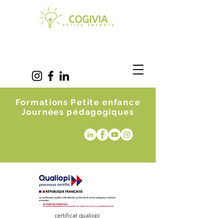
Formations Petite enfance
Journées pédagogiques
certificat qualiopi