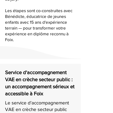
Les étapes sont co-construites avec
Bénédicte, éducatrice de jeunes
enfants avec 15 ans d'expérience
terrain — pour transformer votre
expérience en diplôme reconnu à
Foix.
Service d'accompagnement
VAE en crèche secteur public :
un accompagnement sérieux et
accessible à Foix
Le service d'accompagnement
VAE en crèche secteur public