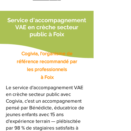
Service d'accompagnement
VAE en crèche secteur
public à Foix
Cogivia, l'organisme de
référence recommandé par
les professionnels
à Foix
Le service d'accompagnement VAE
en crèche secteur public avec
Cogivia, c'est un accompagnement
pensé par Bénédicte, éducatrice de
jeunes enfants avec 15 ans
d'expérience terrain — plébiscitée
par 98 % de stagiaires satisfaits à