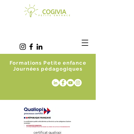
Formations Petite enfance
Journées pédagogiques
certificat qualiopi