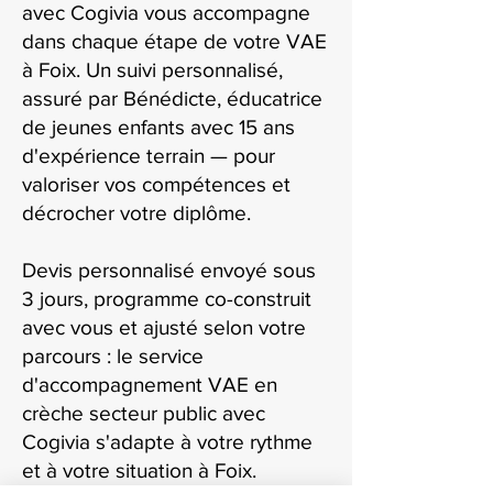
avec Cogivia vous accompagne
dans chaque étape de votre VAE
à Foix. Un suivi personnalisé,
assuré par Bénédicte, éducatrice
de jeunes enfants avec 15 ans
d'expérience terrain — pour
valoriser vos compétences et
décrocher votre diplôme.
Devis personnalisé envoyé sous
3 jours, programme co-construit
avec vous et ajusté selon votre
parcours : le service
d'accompagnement VAE en
crèche secteur public avec
Cogivia s'adapte à votre rythme
et à votre situation à Foix.