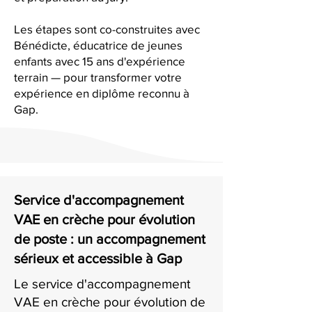
Les étapes sont co-construites avec
Bénédicte, éducatrice de jeunes
enfants avec 15 ans d'expérience
terrain — pour transformer votre
expérience en diplôme reconnu à
Gap.
Service d'accompagnement
VAE en crèche pour évolution
de poste : un accompagnement
sérieux et accessible à Gap
Le service d'accompagnement
VAE en crèche pour évolution de