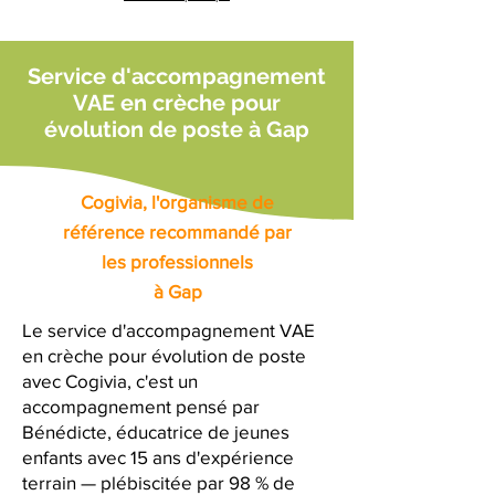
Service d'accompagnement
VAE en crèche pour
évolution de poste à Gap
Cogivia, l'organisme de
référence recommandé par
les professionnels
à Gap
Le service d'accompagnement VAE
en crèche pour évolution de poste
avec Cogivia, c'est un
accompagnement pensé par
Bénédicte, éducatrice de jeunes
enfants avec 15 ans d'expérience
terrain — plébiscitée par 98 % de