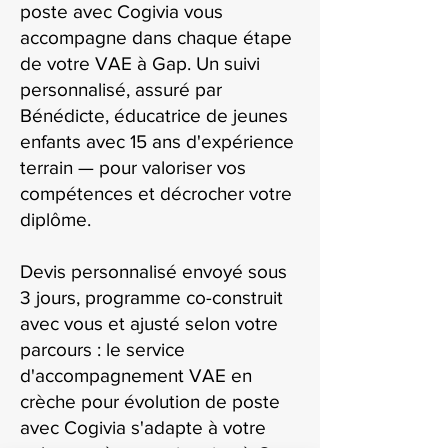
poste avec Cogivia vous
accompagne dans chaque étape
de votre VAE à Gap. Un suivi
personnalisé, assuré par
Bénédicte, éducatrice de jeunes
enfants avec 15 ans d'expérience
terrain — pour valoriser vos
compétences et décrocher votre
diplôme.
Devis personnalisé envoyé sous
3 jours, programme co-construit
avec vous et ajusté selon votre
parcours : le service
d'accompagnement VAE en
crèche pour évolution de poste
avec Cogivia s'adapte à votre