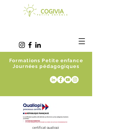
Formations Petite enfance
Journées pédagogiques
certificat qualiopi