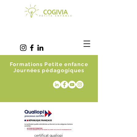
Formations Petite enfance
Journées pédagogiques
certificat qualiopi