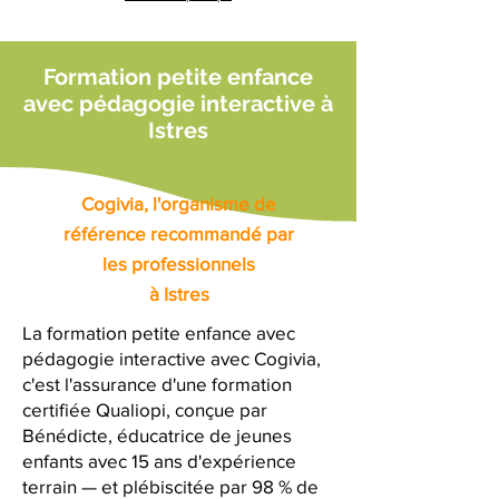
Formation petite enfance
avec pédagogie interactive à
Istres
Cogivia, l'organisme de
référence recommandé par
les professionnels
à Istres
La formation petite enfance avec
pédagogie interactive avec Cogivia,
c'est l'assurance d'une formation
certifiée Qualiopi, conçue par
Bénédicte, éducatrice de jeunes
enfants avec 15 ans d'expérience
terrain — et plébiscitée par 98 % de