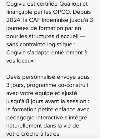
Cogivia est certifiée Qualiopi et
finançable par les OPCO. Depuis
2024, la CAF indemnise jusqu'à 3
journées de formation par an
pour les structures d'accueil —
sans contrainte logistique :
Cogivia s'adapte entièrement à
vos locaux.
Devis personnalisé envoyé sous
3 jours, programme co-construit
avec votre équipe et ajusté
jusqu'à 8 jours avant la session :
la formation petite enfance avec
pédagogie interactive s'intègre
naturellement dans la vie de
votre crèche à Istres.