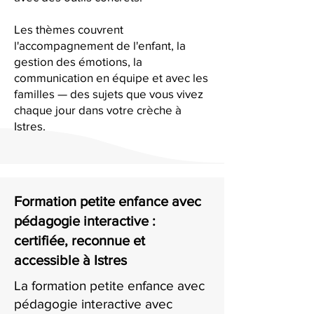
Les thèmes couvrent
l'accompagnement de l'enfant, la
gestion des émotions, la
communication en équipe et avec les
familles — des sujets que vous vivez
chaque jour dans votre crèche à
Istres.
Formation petite enfance avec
pédagogie interactive :
certifiée, reconnue et
accessible à Istres
La formation petite enfance avec
pédagogie interactive avec