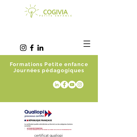
Formations Petite enfance
Journées pédagogiques
certificat qualiopi