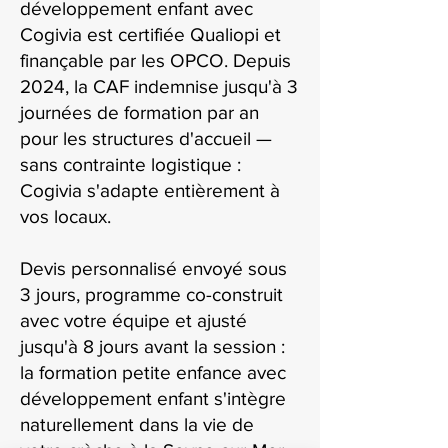
développement enfant avec
Cogivia est certifiée Qualiopi et
finançable par les OPCO. Depuis
2024, la CAF indemnise jusqu'à 3
journées de formation par an
pour les structures d'accueil —
sans contrainte logistique :
Cogivia s'adapte entièrement à
vos locaux.
Devis personnalisé envoyé sous
3 jours, programme co-construit
avec votre équipe et ajusté
jusqu'à 8 jours avant la session :
la formation petite enfance avec
développement enfant s'intègre
naturellement dans la vie de