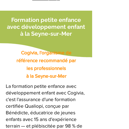
Formation petite enfance
avec développement enfant
à la Seyne-sur-Mer
Cogivia, l'organisme de
référence recommandé par
les professionnels
à la Seyne-sur-Mer
La formation petite enfance avec
développement enfant avec Cogivia,
c'est l'assurance d'une formation
certifiée Qualiopi, conçue par
Bénédicte, éducatrice de jeunes
enfants avec 15 ans d'expérience
terrain — et plébiscitée par 98 % de