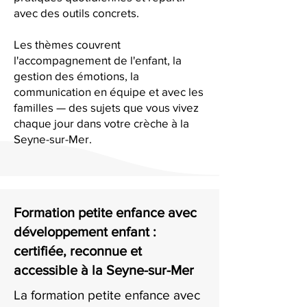
avec des outils concrets.
Les thèmes couvrent
l'accompagnement de l'enfant, la
gestion des émotions, la
communication en équipe et avec les
familles — des sujets que vous vivez
chaque jour dans votre crèche à la
Seyne-sur-Mer.
Formation petite enfance avec
développement enfant :
certifiée, reconnue et
accessible à la Seyne-sur-Mer
La formation petite enfance avec