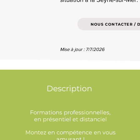
NOUS CONTACTER / 
Mise à jour : 7/7/2026
Description
Formations professionnelles,
en présentiel et distanciel
Montez en compétence en vous
amusant !