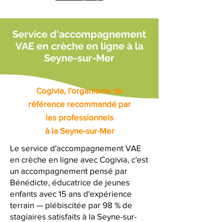
Service d'accompagnement
VAE en crèche en ligne à la
Seyne-sur-Mer
Cogivia, l'organisme de
référence recommandé par
les professionnels
à la Seyne-sur-Mer
Le service d'accompagnement VAE
en crèche en ligne avec Cogivia, c'est
un accompagnement pensé par
Bénédicte, éducatrice de jeunes
enfants avec 15 ans d'expérience
terrain — plébiscitée par 98 % de
stagiaires satisfaits à la Seyne-sur-