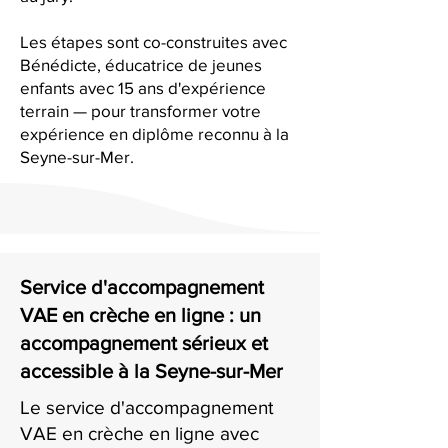
Les étapes sont co-construites avec
Bénédicte, éducatrice de jeunes
enfants avec 15 ans d'expérience
terrain — pour transformer votre
expérience en diplôme reconnu à la
Seyne-sur-Mer.
Service d'accompagnement
VAE en crèche en ligne : un
accompagnement sérieux et
accessible à la Seyne-sur-Mer
Le service d'accompagnement
VAE en crèche en ligne avec