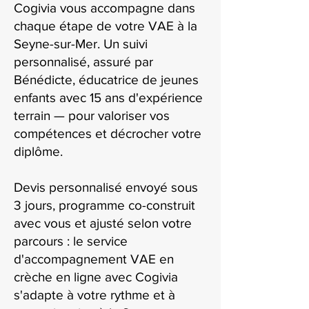
Cogivia vous accompagne dans
chaque étape de votre VAE à la
Seyne-sur-Mer. Un suivi
personnalisé, assuré par
Bénédicte, éducatrice de jeunes
enfants avec 15 ans d'expérience
terrain — pour valoriser vos
compétences et décrocher votre
diplôme.
Devis personnalisé envoyé sous
3 jours, programme co-construit
avec vous et ajusté selon votre
parcours : le service
d'accompagnement VAE en
crèche en ligne avec Cogivia
s'adapte à votre rythme et à