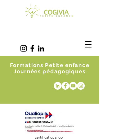
Formations Petite enfance
Journées pédagogiques
certificat qualiopi