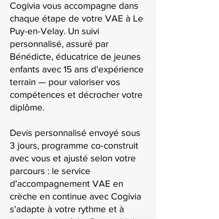
Cogivia vous accompagne dans
chaque étape de votre VAE à Le
Puy-en-Velay. Un suivi
personnalisé, assuré par
Bénédicte, éducatrice de jeunes
enfants avec 15 ans d'expérience
terrain — pour valoriser vos
compétences et décrocher votre
diplôme.
Devis personnalisé envoyé sous
3 jours, programme co-construit
avec vous et ajusté selon votre
parcours : le service
d'accompagnement VAE en
crèche en continue avec Cogivia
s'adapte à votre rythme et à