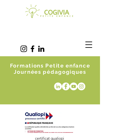
Formations Petite enfance
Journées pédagogiques
certificat qualiopi