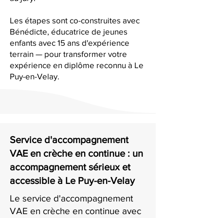
Les étapes sont co-construites avec
Bénédicte, éducatrice de jeunes
enfants avec 15 ans d'expérience
terrain — pour transformer votre
expérience en diplôme reconnu à Le
Puy-en-Velay.
Service d'accompagnement
VAE en crèche en continue : un
accompagnement sérieux et
accessible à Le Puy-en-Velay
Le service d'accompagnement
VAE en crèche en continue avec