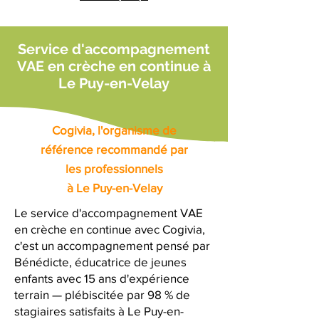
Service d'accompagnement
VAE en crèche en continue à
Le Puy-en-Velay
Cogivia, l'organisme de
référence recommandé par
les professionnels
à Le Puy-en-Velay
Le service d'accompagnement VAE
en crèche en continue avec Cogivia,
c'est un accompagnement pensé par
Bénédicte, éducatrice de jeunes
enfants avec 15 ans d'expérience
terrain — plébiscitée par 98 % de
stagiaires satisfaits à Le Puy-en-