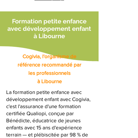
Formation petite enfance
avec développement enfant
à Libourne
Cogivia, l'organisme de
référence recommandé par
les professionnels
à Libourne
La formation petite enfance avec
développement enfant avec Cogivia,
c'est l'assurance d'une formation
certifiée Qualiopi, conçue par
Bénédicte, éducatrice de jeunes
enfants avec 15 ans d'expérience
terrain — et plébiscitée par 98 % de