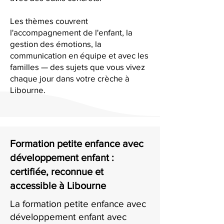
Les thèmes couvrent
l'accompagnement de l'enfant, la
gestion des émotions, la
communication en équipe et avec les
familles — des sujets que vous vivez
chaque jour dans votre crèche à
Libourne.
Formation petite enfance avec
développement enfant :
certifiée, reconnue et
accessible à Libourne
La formation petite enfance avec
développement enfant avec