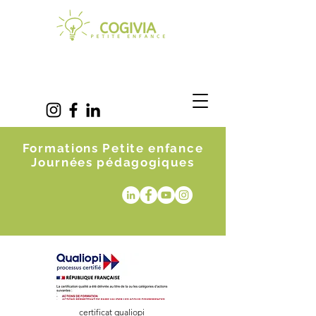
Formations Petite enfance
Journées pédagogiques
certificat qualiopi