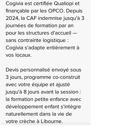
Cogivia est certifiée Qualiopi et
finançable par les OPCO. Depuis
2024, la CAF indemnise jusqu'à 3
journées de formation par an
pour les structures d'accueil —
sans contrainte logistique :
Cogivia s'adapte entièrement à
vos locaux.
Devis personnalisé envoyé sous
3 jours, programme co-construit
avec votre équipe et ajusté
jusqu'à 8 jours avant la session :
la formation petite enfance avec
développement enfant s'intègre
naturellement dans la vie de
votre crèche à Libourne.