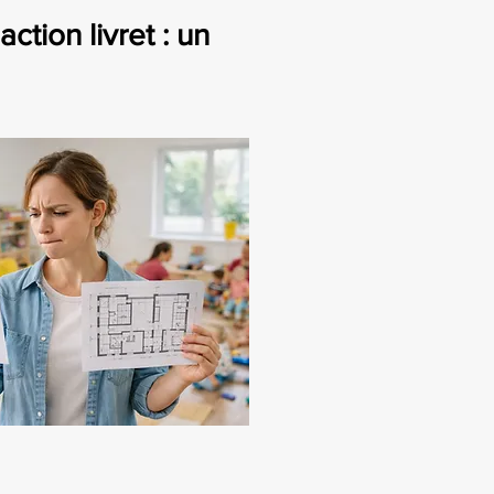
ion livret : un