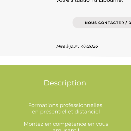
NOUS CONTACTER / 
Mise à jour : 7/7/2026
Description
Formations professionnelles,
en présentiel et distanciel
Montez en compétence en vous
amusant !