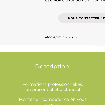
NOUS CONTACTER / 
Mise à jour : 7/7/2026
Description
Formations professionnelles,
en présentiel et distanciel
Montez en compétence en vous
amusant !