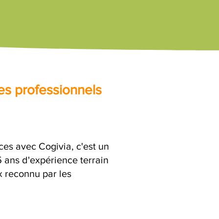
es professionnels
s avec Cogivia, c'est un
ans d'expérience terrain
x reconnu par les