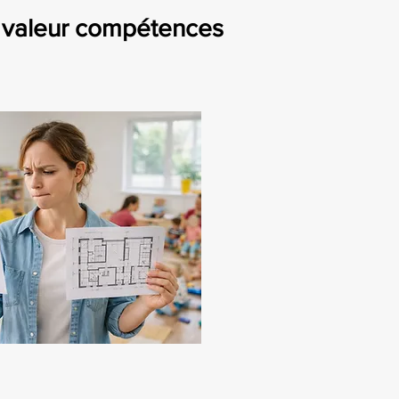
 valeur compétences