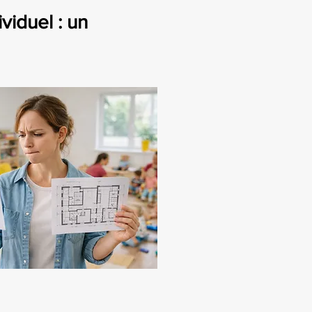
iduel : un