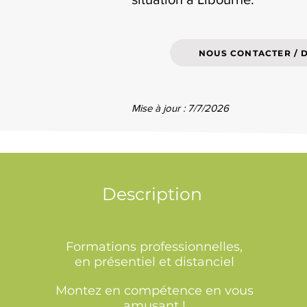
NOUS CONTACTER / 
Mise à jour : 7/7/2026
Description
Formations professionnelles,
en présentiel et distanciel
Montez en compétence en vous
amusant !