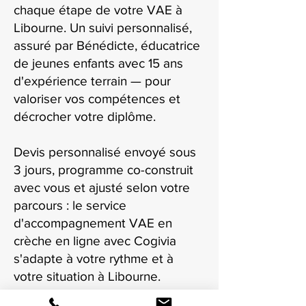
chaque étape de votre VAE à
Libourne. Un suivi personnalisé,
assuré par Bénédicte, éducatrice
de jeunes enfants avec 15 ans
d'expérience terrain — pour
valoriser vos compétences et
décrocher votre diplôme.
Devis personnalisé envoyé sous
3 jours, programme co-construit
avec vous et ajusté selon votre
parcours : le service
d'accompagnement VAE en
crèche en ligne avec Cogivia
s'adapte à votre rythme et à
votre situation à Libourne.