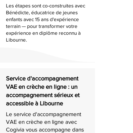
Les étapes sont co-construites avec
Bénédicte, éducatrice de jeunes
enfants avec 15 ans d'expérience
terrain — pour transformer votre
expérience en diplôme reconnu à
Libourne.
Service d'accompagnement
VAE en crèche en ligne : un
accompagnement sérieux et
accessible à Libourne
Le service d'accompagnement
VAE en crèche en ligne avec
Cogivia vous accompagne dans