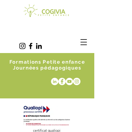
Formations Petite enfance
Journées pédagogiques
certificat qualiopi