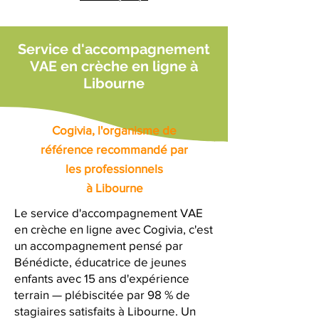
Service d'accompagnement
VAE en crèche en ligne à
Libourne
Cogivia, l'organisme de
référence recommandé par
les professionnels
à Libourne
Le service d'accompagnement VAE
en crèche en ligne avec Cogivia, c'est
un accompagnement pensé par
Bénédicte, éducatrice de jeunes
enfants avec 15 ans d'expérience
terrain — plébiscitée par 98 % de
stagiaires satisfaits à Libourne. Un