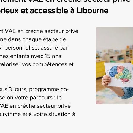
eux et accessible à Libourne
 VAE en crèche secteur privé
ne dans chaque étape de
i personnalisé, assuré par
nes enfants avec 15 ans
valoriser vos compétences et
ous 3 jours, programme co-
selon votre parcours : le
AE en crèche secteur privé
 rythme et à votre situation à