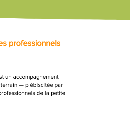
es professionnels
'est un accompagnement
terrain — plébiscitée par
rofessionnels de la petite