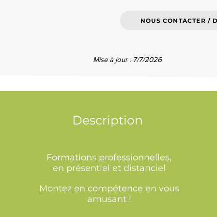
NOUS CONTACTER / 
Mise à jour : 7/7/2026
Description
Formations professionnelles,
en présentiel et distanciel
Montez en compétence en vous
amusant !