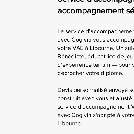
accompagnement séri
Le service d'accompagnement
avec Cogivia vous accompag
votre VAE à Libourne. Un suiv
Bénédicte, éducatrice de jeu
d'expérience terrain — pour 
décrocher votre diplôme.
Devis personnalisé envoyé s
construit avec vous et ajusté 
service d'accompagnement V
avec Cogivia s'adapte à votre
Libourne.