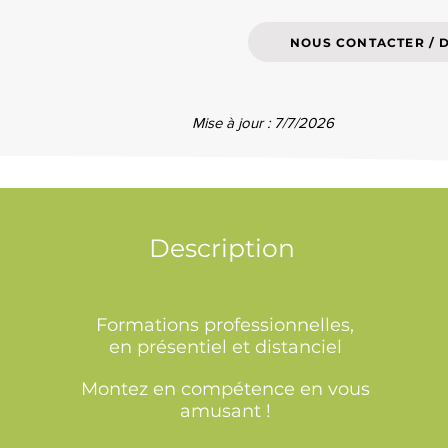
NOUS CONTACTER / 
Mise à jour : 7/7/2026
Description
Formations professionnelles,
en présentiel et distanciel
Montez en compétence en vous
amusant !