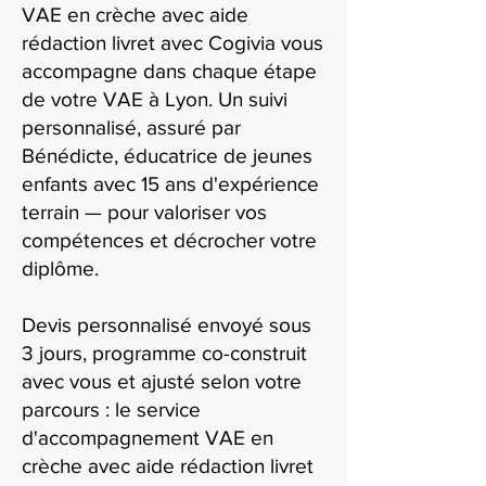
VAE en crèche avec aide
rédaction livret avec Cogivia vous
accompagne dans chaque étape
de votre VAE à Lyon. Un suivi
personnalisé, assuré par
Bénédicte, éducatrice de jeunes
enfants avec 15 ans d'expérience
terrain — pour valoriser vos
compétences et décrocher votre
diplôme.
Devis personnalisé envoyé sous
3 jours, programme co-construit
avec vous et ajusté selon votre
parcours : le service
d'accompagnement VAE en
crèche avec aide rédaction livret