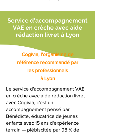
Service d'accompagnement
VAE en crèche avec aide
rédaction livret à Lyon
Cogivia, l'organisme de
référence recommandé par
les professionnels
à Lyon
Le service d'accompagnement VAE
en crèche avec aide rédaction livret
avec Cogivia, c'est un
accompagnement pensé par
Bénédicte, éducatrice de jeunes
enfants avec 15 ans d'expérience
terrain — plébiscitée par 98 % de