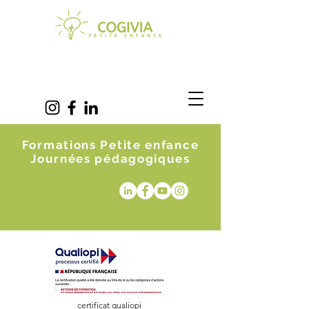
Formations Petite enfance
Journées pédagogiques
certificat qualiopi