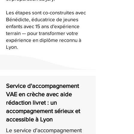
Les étapes sont co-construites avec
Bénédicte, éducatrice de jeunes
enfants avec 15 ans d'expérience
terrain — pour transformer votre
expérience en diplôme reconnu à
Lyon.
Service d'accompagnement
VAE en crèche avec aide
rédaction livret : un
accompagnement sérieux et
accessible à Lyon
Le service d'accompagnement