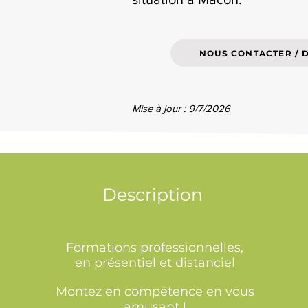
NOUS CONTACTER / 
Mise à jour : 9/7/2026
Description
Formations professionnelles,
en présentiel et distanciel
Montez en compétence en vous
amusant !