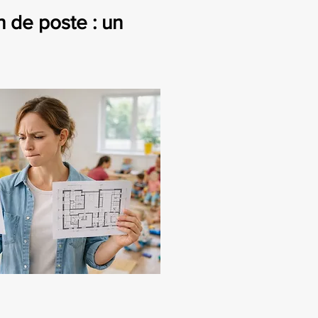
 de poste : un