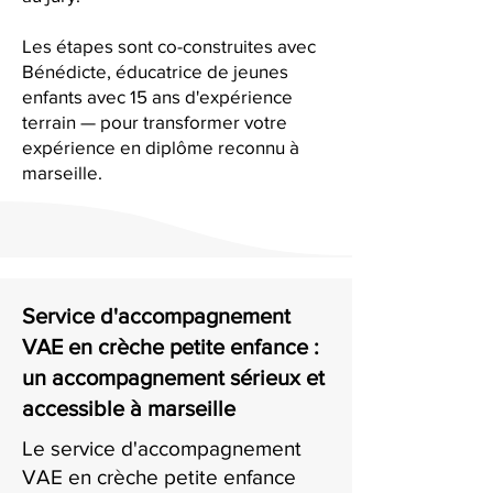
Les étapes sont co-construites avec
Bénédicte, éducatrice de jeunes
enfants avec 15 ans d'expérience
terrain — pour transformer votre
expérience en diplôme reconnu à
marseille.
Service d'accompagnement
VAE en crèche petite enfance :
un accompagnement sérieux et
accessible à marseille
Le service d'accompagnement
VAE en crèche petite enfance