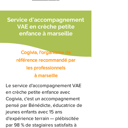
Service d'accompagnement
VAE en crèche petite
enfance à marseille
Cogivia, l'organisme de
référence recommandé par
les professionnels
à marseille
Le service d'accompagnement VAE
en crèche petite enfance avec
Cogivia, c'est un accompagnement
pensé par Bénédicte, éducatrice de
jeunes enfants avec 15 ans
d'expérience terrain — plébiscitée
par 98 % de stagiaires satisfaits à