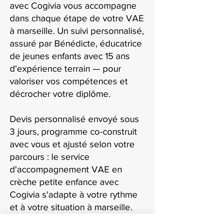
avec Cogivia vous accompagne
dans chaque étape de votre VAE
à marseille. Un suivi personnalisé,
assuré par Bénédicte, éducatrice
de jeunes enfants avec 15 ans
d'expérience terrain — pour
valoriser vos compétences et
décrocher votre diplôme.
Devis personnalisé envoyé sous
3 jours, programme co-construit
avec vous et ajusté selon votre
parcours : le service
d'accompagnement VAE en
crèche petite enfance avec
Cogivia s'adapte à votre rythme
et à votre situation à marseille.