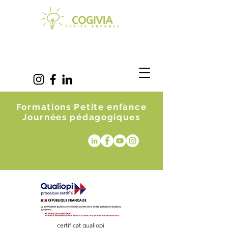
Formations Petite enfance
Journées pédagogiques
certificat qualiopi