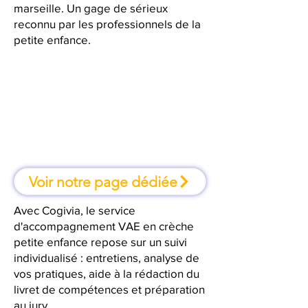
marseille. Un gage de sérieux
reconnu par les professionnels de la
petite enfance.
À marseille, une formation où l'on
apprend en faisant
Voir notre page dédiée
Avec Cogivia, le service
d'accompagnement VAE en crèche
petite enfance repose sur un suivi
individualisé : entretiens, analyse de
vos pratiques, aide à la rédaction du
livret de compétences et préparation
au jury.