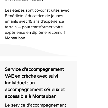
Les étapes sont co-construites avec
Bénédicte, éducatrice de jeunes
enfants avec 15 ans d'expérience
terrain — pour transformer votre
expérience en diplôme reconnu à
Montauban.
Service d'accompagnement
VAE en crèche avec suivi
individuel : un
accompagnement sérieux et
accessible à Montauban
Le service d'accompagnement