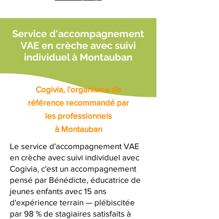
Service d'accompagnement
VAE en crèche avec suivi
individuel à Montauban
Cogivia, l'organisme de
référence recommandé par
les professionnels
à Montauban
Le service d'accompagnement VAE
en crèche avec suivi individuel avec
Cogivia, c'est un accompagnement
pensé par Bénédicte, éducatrice de
jeunes enfants avec 15 ans
d'expérience terrain — plébiscitée
par 98 % de stagiaires satisfaits à