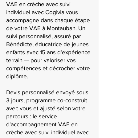
VAE en crèche avec suivi
individuel avec Cogivia vous
accompagne dans chaque étape
de votre VAE à Montauban. Un
suivi personnalisé, assuré par
Bénédicte, éducatrice de jeunes
enfants avec 15 ans d'expérience
terrain — pour valoriser vos
compétences et décrocher votre
diplôme.
Devis personnalisé envoyé sous
3 jours, programme co-construit
avec vous et ajusté selon votre
parcours : le service
d'accompagnement VAE en
crèche avec suivi individuel avec