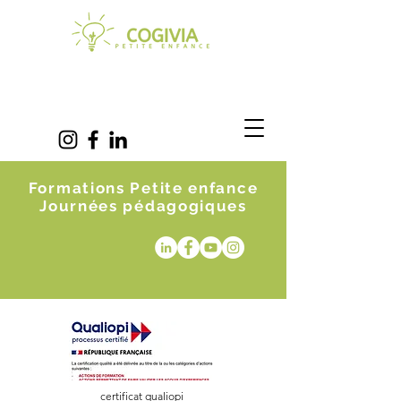
Formations Petite enfance
Journées pédagogiques
certificat qualiopi