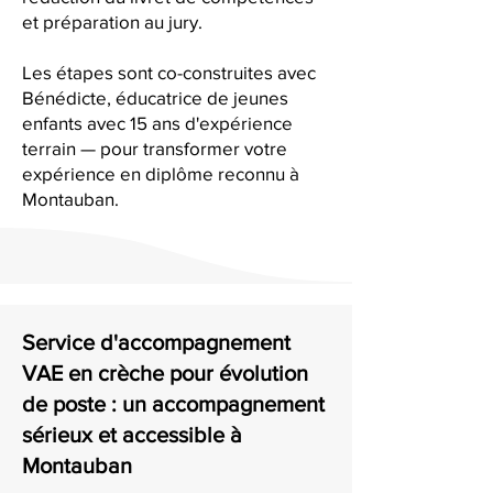
et préparation au jury.
Les étapes sont co-construites avec
Bénédicte, éducatrice de jeunes
enfants avec 15 ans d'expérience
terrain — pour transformer votre
expérience en diplôme reconnu à
Montauban.
Service d'accompagnement
VAE en crèche pour évolution
de poste : un accompagnement
sérieux et accessible à
Montauban