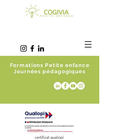
Formations Petite enfance
Journées pédagogiques
certificat qualiopi