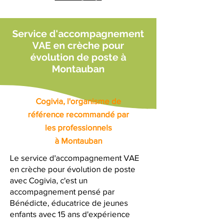
Service d'accompagnement
VAE en crèche pour
évolution de poste à
Montauban
Cogivia, l'organisme de
référence recommandé par
les professionnels
à Montauban
Le service d'accompagnement VAE
en crèche pour évolution de poste
avec Cogivia, c'est un
accompagnement pensé par
Bénédicte, éducatrice de jeunes
enfants avec 15 ans d'expérience