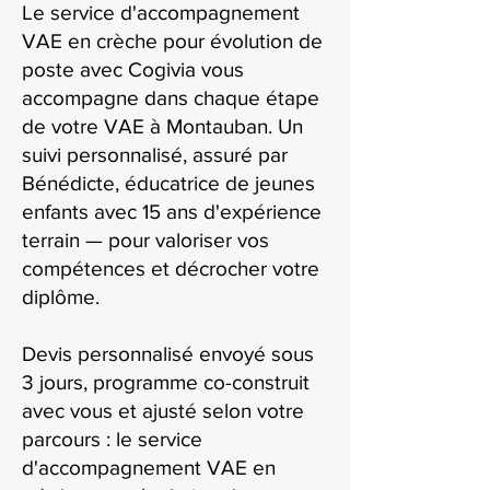
Le service d'accompagnement
VAE en crèche pour évolution de
poste avec Cogivia vous
accompagne dans chaque étape
de votre VAE à Montauban. Un
suivi personnalisé, assuré par
Bénédicte, éducatrice de jeunes
enfants avec 15 ans d'expérience
terrain — pour valoriser vos
compétences et décrocher votre
diplôme.
Devis personnalisé envoyé sous
3 jours, programme co-construit
avec vous et ajusté selon votre
parcours : le service
d'accompagnement VAE en