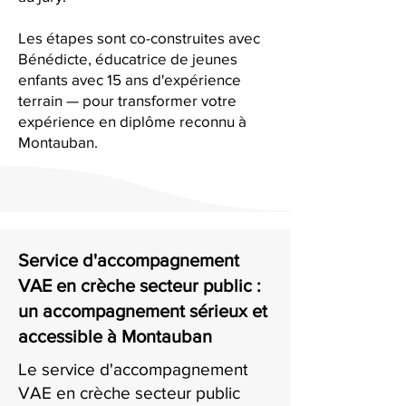
Les étapes sont co-construites avec
Bénédicte, éducatrice de jeunes
enfants avec 15 ans d'expérience
terrain — pour transformer votre
expérience en diplôme reconnu à
Montauban.
Service d'accompagnement
VAE en crèche secteur public :
un accompagnement sérieux et
accessible à Montauban
Le service d'accompagnement
VAE en crèche secteur public