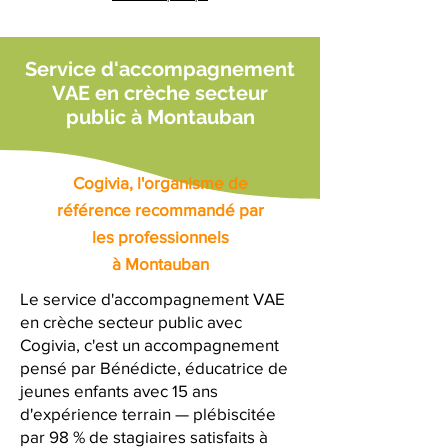
Service d'accompagnement
VAE en crèche secteur
public à Montauban
Cogivia, l'organisme de
référence recommandé par
les professionnels
à Montauban
Le service d'accompagnement VAE
en crèche secteur public avec
Cogivia, c'est un accompagnement
pensé par Bénédicte, éducatrice de
jeunes enfants avec 15 ans
d'expérience terrain — plébiscitée
par 98 % de stagiaires satisfaits à