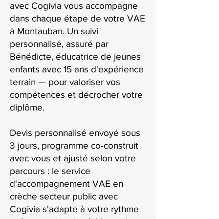
avec Cogivia vous accompagne
dans chaque étape de votre VAE
à Montauban. Un suivi
personnalisé, assuré par
Bénédicte, éducatrice de jeunes
enfants avec 15 ans d'expérience
terrain — pour valoriser vos
compétences et décrocher votre
diplôme.
Devis personnalisé envoyé sous
3 jours, programme co-construit
avec vous et ajusté selon votre
parcours : le service
d'accompagnement VAE en
crèche secteur public avec
Cogivia s'adapte à votre rythme