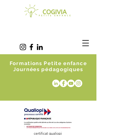
Formations Petite enfance
Journées pédagogiques
certificat qualiopi