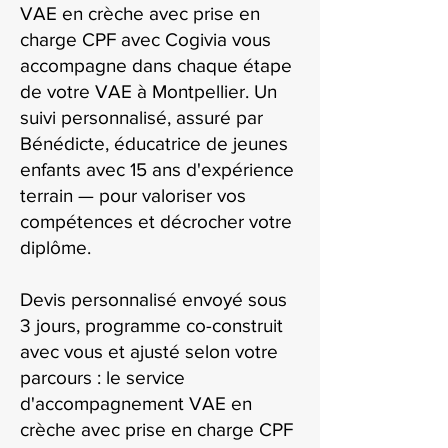
VAE en crèche avec prise en
charge CPF avec Cogivia vous
accompagne dans chaque étape
de votre VAE à Montpellier. Un
suivi personnalisé, assuré par
Bénédicte, éducatrice de jeunes
enfants avec 15 ans d'expérience
terrain — pour valoriser vos
compétences et décrocher votre
diplôme.
Devis personnalisé envoyé sous
3 jours, programme co-construit
avec vous et ajusté selon votre
parcours : le service
d'accompagnement VAE en
crèche avec prise en charge CPF