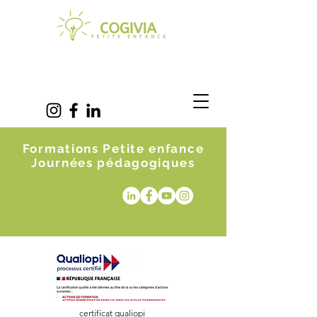
Formations Petite enfance
Journées pédagogiques
certificat qualiopi