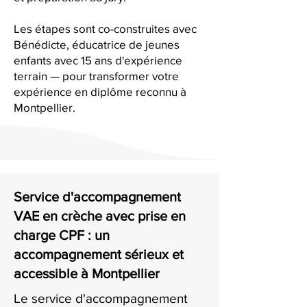
Les étapes sont co-construites avec
Bénédicte, éducatrice de jeunes
enfants avec 15 ans d'expérience
terrain — pour transformer votre
expérience en diplôme reconnu à
Montpellier.
Service d'accompagnement
VAE en crèche avec prise en
charge CPF : un
accompagnement sérieux et
accessible à Montpellier
Le service d'accompagnement