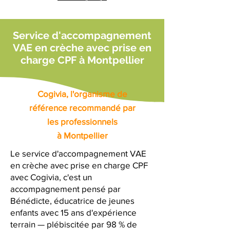
Service d'accompagnement
VAE en crèche avec prise en
charge CPF à Montpellier
Cogivia, l'organisme de
référence recommandé par
les professionnels
à Montpellier
Le service d'accompagnement VAE
en crèche avec prise en charge CPF
avec Cogivia, c'est un
accompagnement pensé par
Bénédicte, éducatrice de jeunes
enfants avec 15 ans d'expérience
terrain — plébiscitée par 98 % de