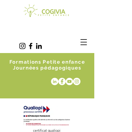
Formations Petite enfance
Journées pédagogiques
certificat qualiopi