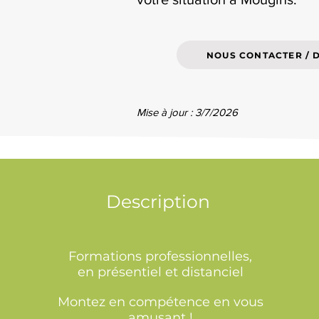
NOUS CONTACTER / 
Mise à jour : 3/7/2026
Description
Formations professionnelles,
en présentiel et distanciel
Montez en compétence en vous
amusant !