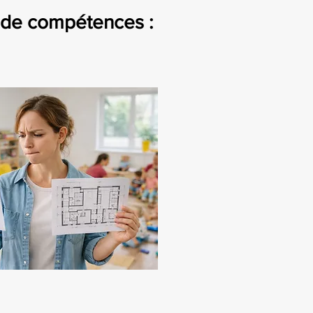
de compétences :