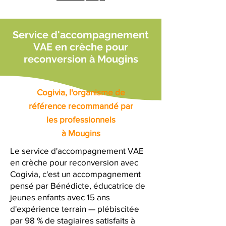
Service d'accompagnement
VAE en crèche pour
reconversion à Mougins
Cogivia, l'organisme de
référence recommandé par
les professionnels
à Mougins
Le service d'accompagnement VAE
en crèche pour reconversion avec
Cogivia, c'est un accompagnement
pensé par Bénédicte, éducatrice de
jeunes enfants avec 15 ans
d'expérience terrain — plébiscitée
par 98 % de stagiaires satisfaits à