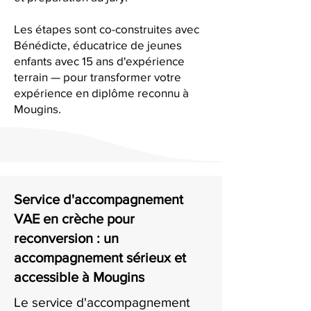
Les étapes sont co-construites avec
Bénédicte, éducatrice de jeunes
enfants avec 15 ans d'expérience
terrain — pour transformer votre
expérience en diplôme reconnu à
Mougins.
Service d'accompagnement
VAE en crèche pour
reconversion : un
accompagnement sérieux et
accessible à Mougins
Le service d'accompagnement