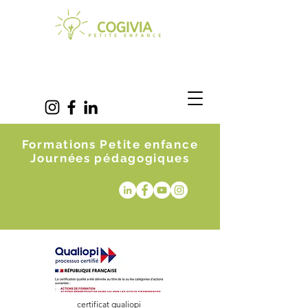
Formations Petite enfance
Journées pédagogiques
certificat qualiopi