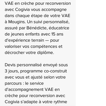
VAE en crèche pour reconversion
avec Cogivia vous accompagne
dans chaque étape de votre VAE
à Mougins. Un suivi personnalisé,
assuré par Bénédicte, éducatrice
de jeunes enfants avec 15 ans
d'expérience terrain — pour
valoriser vos compétences et
décrocher votre diplôme.
Devis personnalisé envoyé sous
3 jours, programme co-construit
avec vous et ajusté selon votre
parcours : le service
d'accompagnement VAE en
crèche pour reconversion avec
Cogivia s'adapte à votre rythme