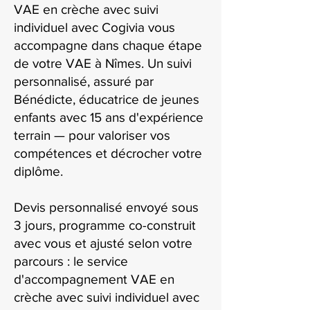
VAE en crèche avec suivi
individuel avec Cogivia vous
accompagne dans chaque étape
de votre VAE à Nîmes. Un suivi
personnalisé, assuré par
Bénédicte, éducatrice de jeunes
enfants avec 15 ans d'expérience
terrain — pour valoriser vos
compétences et décrocher votre
diplôme.
Devis personnalisé envoyé sous
3 jours, programme co-construit
avec vous et ajusté selon votre
parcours : le service
d'accompagnement VAE en
crèche avec suivi individuel avec