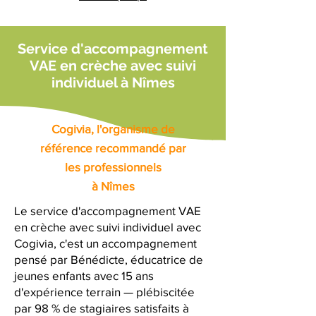
Service d'accompagnement
VAE en crèche avec suivi
individuel à Nîmes
Cogivia, l'organisme de
référence recommandé par
les professionnels
à Nîmes
Le service d'accompagnement VAE
en crèche avec suivi individuel avec
Cogivia, c'est un accompagnement
pensé par Bénédicte, éducatrice de
jeunes enfants avec 15 ans
d'expérience terrain — plébiscitée
par 98 % de stagiaires satisfaits à