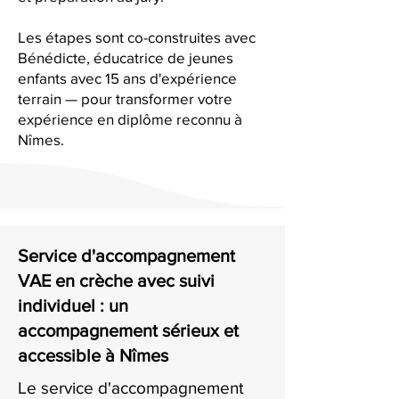
Les étapes sont co-construites avec
Bénédicte, éducatrice de jeunes
enfants avec 15 ans d'expérience
terrain — pour transformer votre
expérience en diplôme reconnu à
Nîmes.
Service d'accompagnement
VAE en crèche avec suivi
individuel : un
accompagnement sérieux et
accessible à Nîmes
Le service d'accompagnement