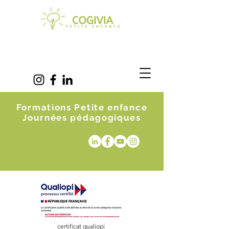
Formations Petite enfance
Journées pédagogiques
certificat qualiopi