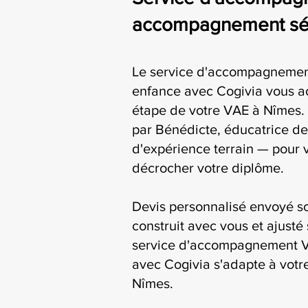
accompagnement séri
Le service d'accompagnemen
enfance avec Cogivia vous 
étape de votre VAE à Nîmes. 
par Bénédicte, éducatrice de
d'expérience terrain — pour 
décrocher votre diplôme.
Devis personnalisé envoyé s
construit avec vous et ajusté 
service d'accompagnement V
avec Cogivia s'adapte à votre
Nîmes.