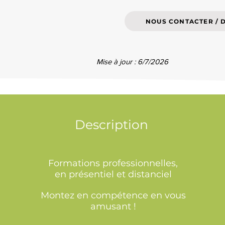
NOUS CONTACTER / 
Mise à jour : 6/7/2026
Description
Formations professionnelles,
en présentiel et distanciel
Montez en compétence en vous
amusant !