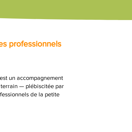
es professionnels
c'est un accompagnement
terrain — plébiscitée par
fessionnels de la petite