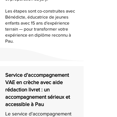
Les étapes sont co-construites avec
Bénédicte, éducatrice de jeunes
enfants avec 15 ans d'expérience
terrain — pour transformer votre
expérience en diplôme reconnu à
Pau.
Service d'accompagnement
VAE en crèche avec aide
rédaction livret : un
accompagnement sérieux et
accessible à Pau
Le service d'accompagnement