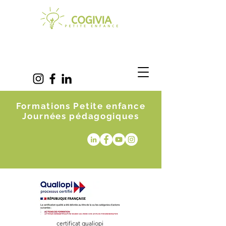
Formations Petite enfance
Journées pédagogiques
certificat qualiopi