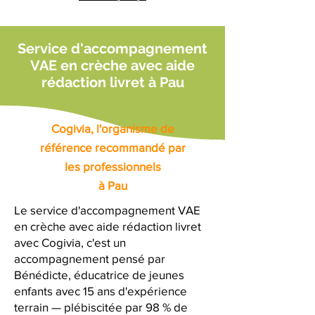
Service d'accompagnement
VAE en crèche avec aide
rédaction livret à Pau
Cogivia, l'organisme de
référence recommandé par
les professionnels
à Pau
Le service d'accompagnement VAE
en crèche avec aide rédaction livret
avec Cogivia, c'est un
accompagnement pensé par
Bénédicte, éducatrice de jeunes
enfants avec 15 ans d'expérience
terrain — plébiscitée par 98 % de