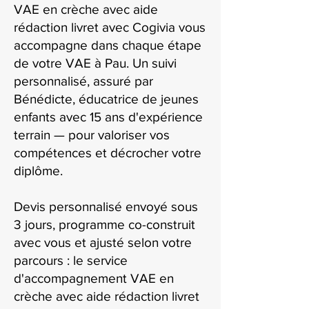
VAE en crèche avec aide
rédaction livret avec Cogivia vous
accompagne dans chaque étape
de votre VAE à Pau. Un suivi
personnalisé, assuré par
Bénédicte, éducatrice de jeunes
enfants avec 15 ans d'expérience
terrain — pour valoriser vos
compétences et décrocher votre
diplôme.
Devis personnalisé envoyé sous
3 jours, programme co-construit
avec vous et ajusté selon votre
parcours : le service
d'accompagnement VAE en
crèche avec aide rédaction livret