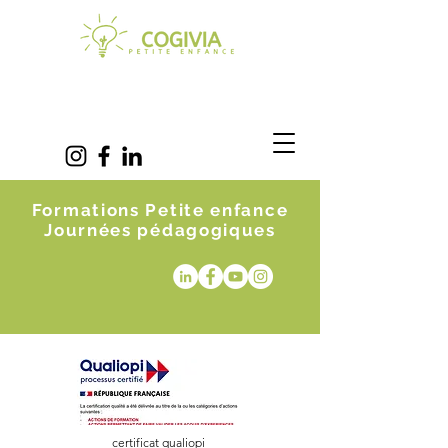
Formations Petite enfance
Journées pédagogiques
certificat qualiopi