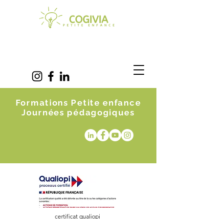
Formations Petite enfance
Journées pédagogiques
certificat qualiopi