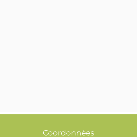
Coordonnées