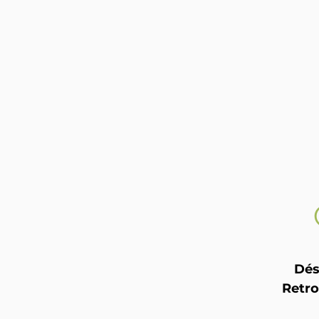
Dés
Retro