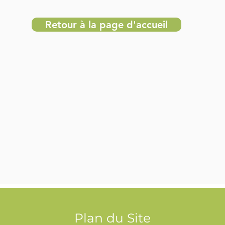
Retour à la page d'accueil
Plan du Site