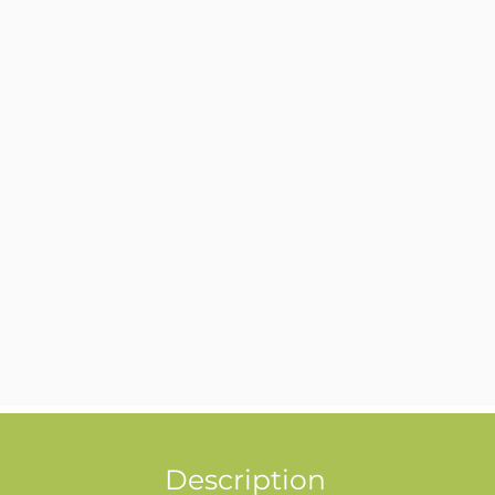
Description