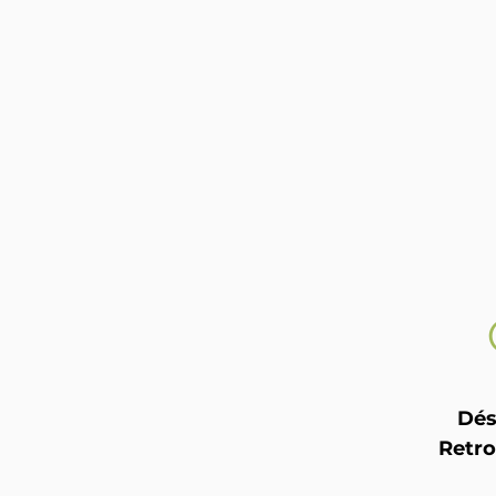
Dés
Retro