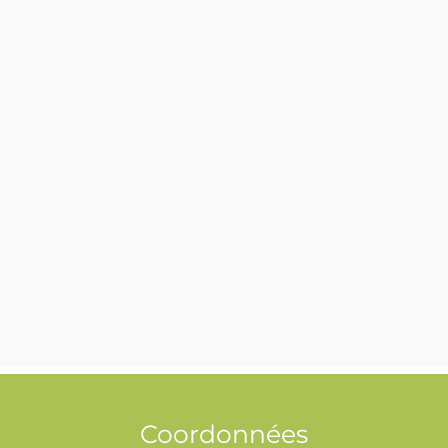
Coordonnées