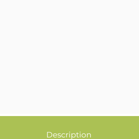
Description