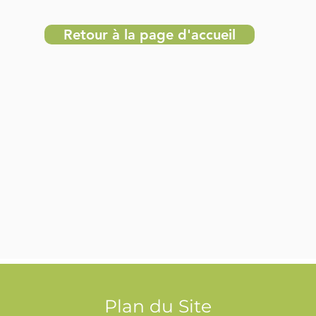
Retour à la page d'accueil
Plan du Site