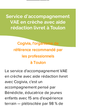
Service d'accompagnement
VAE en crèche avec aide
rédaction livret à Toulon
Cogivia, l'organisme de
référence recommandé par
les professionnels
à Toulon
Le service d'accompagnement VAE
en crèche avec aide rédaction livret
avec Cogivia, c'est un
accompagnement pensé par
Bénédicte, éducatrice de jeunes
enfants avec 15 ans d'expérience
terrain — plébiscitée par 98 % de