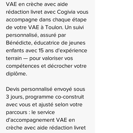
VAE en crèche avec aide
rédaction livret avec Cogivia vous
accompagne dans chaque étape
de votre VAE à Toulon. Un suivi
personnalisé, assuré par
Bénédicte, éducatrice de jeunes
enfants avec 15 ans d'expérience
terrain — pour valoriser vos
compétences et décrocher votre
diplôme.
Devis personnalisé envoyé sous
3 jours, programme co-construit
avec vous et ajusté selon votre
parcours : le service
d'accompagnement VAE en
crèche avec aide rédaction livret