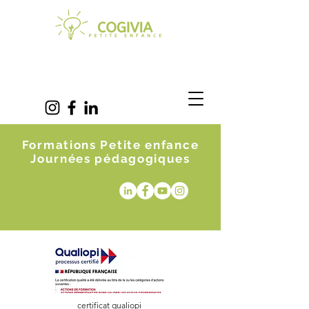
Formations Petite enfance
Journées pédagogiques
certificat qualiopi