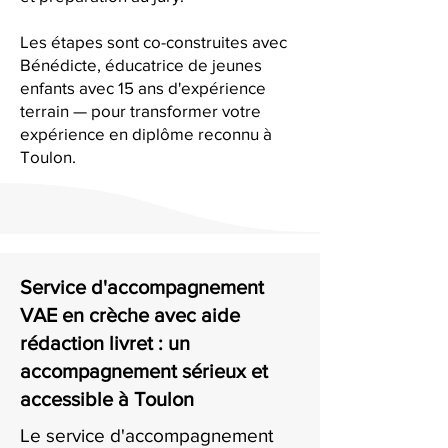
Les étapes sont co-construites avec
Bénédicte, éducatrice de jeunes
enfants avec 15 ans d'expérience
terrain — pour transformer votre
expérience en diplôme reconnu à
Toulon.
Service d'accompagnement
VAE en crèche avec aide
rédaction livret : un
accompagnement sérieux et
accessible à Toulon
Le service d'accompagnement