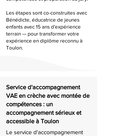
Les étapes sont co-construites avec
Bénédicte, éducatrice de jeunes
enfants avec 15 ans d'expérience
terrain — pour transformer votre
expérience en diplôme reconnu à
Toulon.
Service d'accompagnement
VAE en crèche avec montée de
compétences : un
accompagnement sérieux et
accessible à Toulon
Le service d'accompagnement