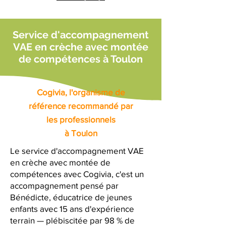
Service d'accompagnement
VAE en crèche avec montée
de compétences à Toulon
Cogivia, l'organisme de
référence recommandé par
les professionnels
à Toulon
Le service d'accompagnement VAE
en crèche avec montée de
compétences avec Cogivia, c'est un
accompagnement pensé par
Bénédicte, éducatrice de jeunes
enfants avec 15 ans d'expérience
terrain — plébiscitée par 98 % de