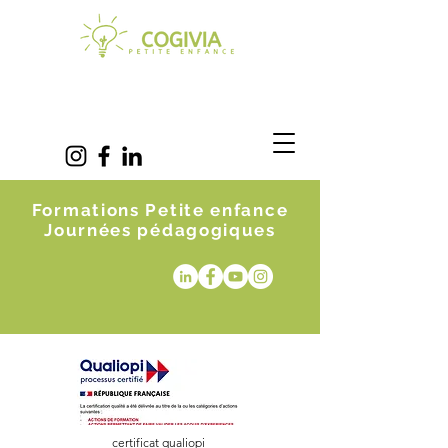
Formations Petite enfance
Journées pédagogiques
certificat qualiopi