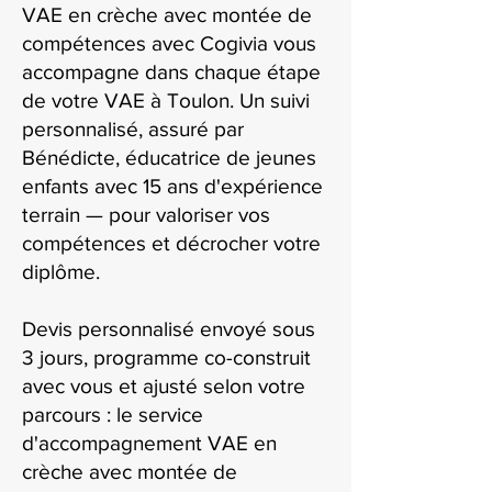
VAE en crèche avec montée de
compétences avec Cogivia vous
accompagne dans chaque étape
de votre VAE à Toulon. Un suivi
personnalisé, assuré par
Bénédicte, éducatrice de jeunes
enfants avec 15 ans d'expérience
terrain — pour valoriser vos
compétences et décrocher votre
diplôme.
Devis personnalisé envoyé sous
3 jours, programme co-construit
avec vous et ajusté selon votre
parcours : le service
d'accompagnement VAE en
crèche avec montée de