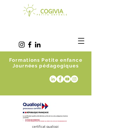
Formations Petite enfance
Journées pédagogiques
certificat qualiopi