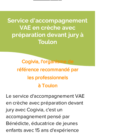
Service d'accompagnement
VAE en crèche avec
préparation devant jury à
Toulon
Cogivia, l'organisme de
référence recommandé par
les professionnels
à Toulon
Le service d'accompagnement VAE
en crèche avec préparation devant
jury avec Cogivia, c'est un
accompagnement pensé par
Bénédicte, éducatrice de jeunes
enfants avec 15 ans d'expérience