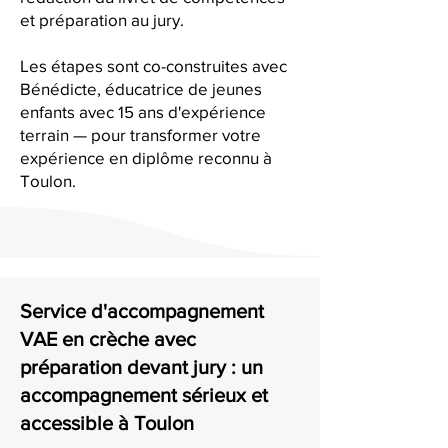
et préparation au jury.
Les étapes sont co-construites avec
Bénédicte, éducatrice de jeunes
enfants avec 15 ans d'expérience
terrain — pour transformer votre
expérience en diplôme reconnu à
Toulon.
Service d'accompagnement
VAE en crèche avec
préparation devant jury : un
accompagnement sérieux et
accessible à Toulon