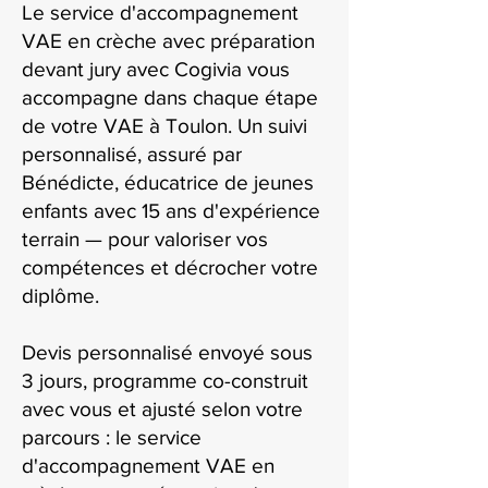
Le service d'accompagnement
VAE en crèche avec préparation
devant jury avec Cogivia vous
accompagne dans chaque étape
de votre VAE à Toulon. Un suivi
personnalisé, assuré par
Bénédicte, éducatrice de jeunes
enfants avec 15 ans d'expérience
terrain — pour valoriser vos
compétences et décrocher votre
diplôme.
Devis personnalisé envoyé sous
3 jours, programme co-construit
avec vous et ajusté selon votre
parcours : le service
d'accompagnement VAE en