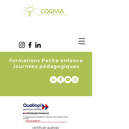
Formations Petite enfance
Journées pédagogiques
certificat qualiopi