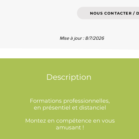
NOUS CONTACTER / 
Mise à jour : 8/7/2026
Description
Formations professionnelles,
en présentiel et distanciel
Montez en compétence en vous
amusant !