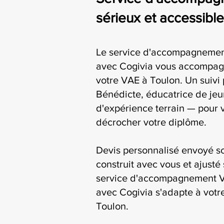
sérieux et accessibl
Le service d'accompagnemen
avec Cogivia vous accompag
votre VAE à Toulon. Un suivi 
Bénédicte, éducatrice de jeu
d'expérience terrain — pour 
décrocher votre diplôme.
Devis personnalisé envoyé s
construit avec vous et ajusté 
service d'accompagnement V
avec Cogivia s'adapte à votre
Toulon.