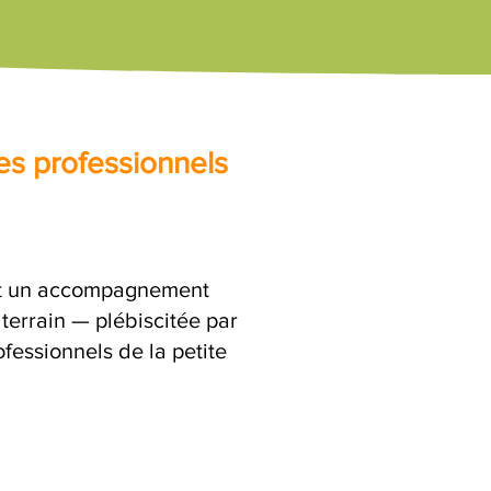
es professionnels
est un accompagnement
terrain — plébiscitée par
fessionnels de la petite