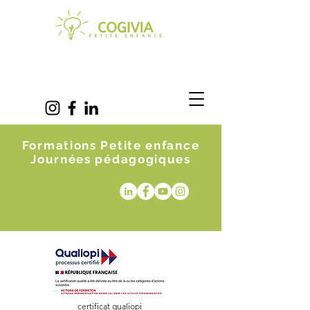
Formations Petite enfance
Journées pédagogiques
certificat qualiopi