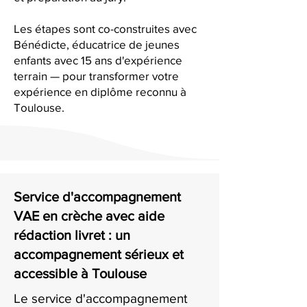
Les étapes sont co-construites avec
Bénédicte, éducatrice de jeunes
enfants avec 15 ans d'expérience
terrain — pour transformer votre
expérience en diplôme reconnu à
Toulouse.
Service d'accompagnement
VAE en crèche avec aide
rédaction livret : un
accompagnement sérieux et
accessible à Toulouse
Le service d'accompagnement