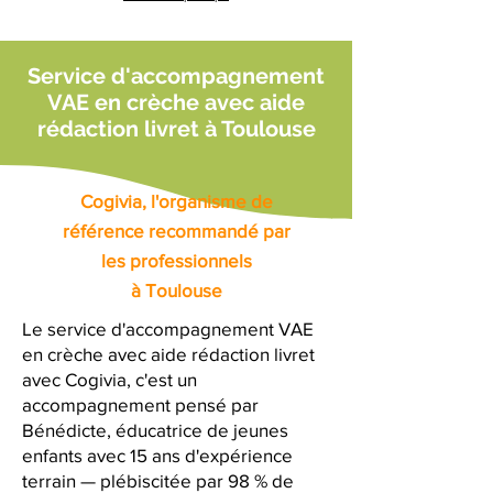
Service d'accompagnement
VAE en crèche avec aide
rédaction livret à Toulouse
Cogivia, l'organisme de
référence recommandé par
les professionnels
à Toulouse
Le service d'accompagnement VAE
en crèche avec aide rédaction livret
avec Cogivia, c'est un
accompagnement pensé par
Bénédicte, éducatrice de jeunes
enfants avec 15 ans d'expérience
terrain — plébiscitée par 98 % de