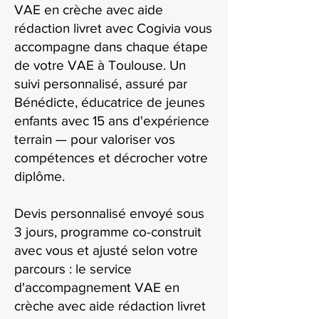
VAE en crèche avec aide
rédaction livret avec Cogivia vous
accompagne dans chaque étape
de votre VAE à Toulouse. Un
suivi personnalisé, assuré par
Bénédicte, éducatrice de jeunes
enfants avec 15 ans d'expérience
terrain — pour valoriser vos
compétences et décrocher votre
diplôme.
Devis personnalisé envoyé sous
3 jours, programme co-construit
avec vous et ajusté selon votre
parcours : le service
d'accompagnement VAE en
crèche avec aide rédaction livret