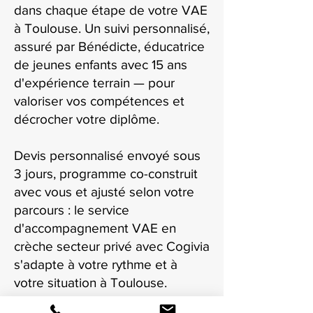
dans chaque étape de votre VAE
à Toulouse. Un suivi personnalisé,
assuré par Bénédicte, éducatrice
de jeunes enfants avec 15 ans
d'expérience terrain — pour
valoriser vos compétences et
décrocher votre diplôme.
Devis personnalisé envoyé sous
3 jours, programme co-construit
avec vous et ajusté selon votre
parcours : le service
d'accompagnement VAE en
crèche secteur privé avec Cogivia
s'adapte à votre rythme et à
votre situation à Toulouse.