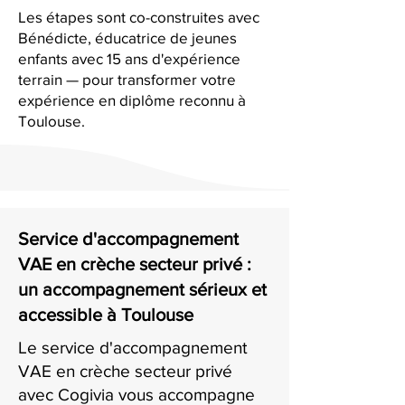
Les étapes sont co-construites avec
Bénédicte, éducatrice de jeunes
enfants avec 15 ans d'expérience
terrain — pour transformer votre
expérience en diplôme reconnu à
Toulouse.
Service d'accompagnement
VAE en crèche secteur privé :
un accompagnement sérieux et
accessible à Toulouse
Le service d'accompagnement
VAE en crèche secteur privé
avec Cogivia vous accompagne