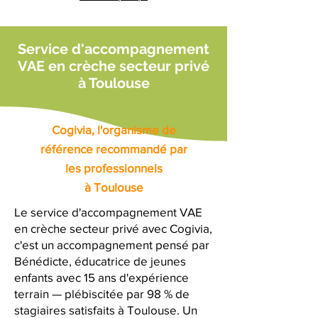
Service d'accompagnement
VAE en crèche secteur privé
à Toulouse
Cogivia, l'organisme de
référence recommandé par
les professionnels
à Toulouse
Le service d'accompagnement VAE
en crèche secteur privé avec Cogivia,
c'est un accompagnement pensé par
Bénédicte, éducatrice de jeunes
enfants avec 15 ans d'expérience
terrain — plébiscitée par 98 % de
stagiaires satisfaits à Toulouse. Un