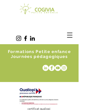
Formations Petite enfance
Journées pédagogiques
certificat qualiopi